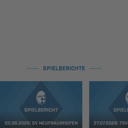
SPIELBERICHTE
03.08.2026: SV NEUFRAUNHOFEN
27.07.2026: TS