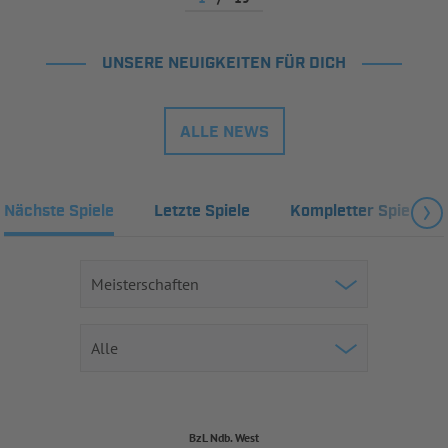
UNSERE NEUIGKEITEN FÜR DICH
ALLE NEWS
Nächste Spiele
Letzte Spiele
Kompletter Spielplan
BzL Ndb. West