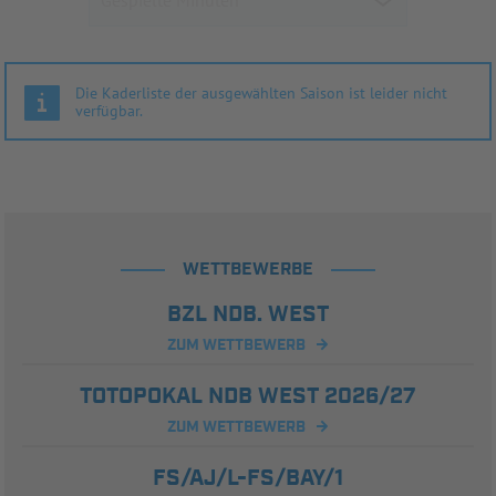
Die Kaderliste der ausgewählten Saison ist leider nicht
verfügbar.
WETTBEWERBE
BZL NDB. WEST
ZUM WETTBEWERB
TOTOPOKAL NDB WEST 2026/27
ZUM WETTBEWERB
FS/AJ/L-FS/BAY/1