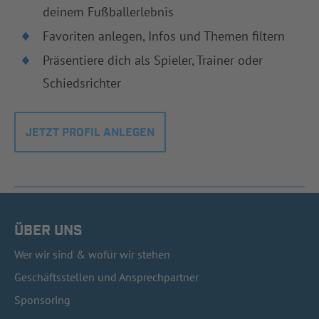
deinem Fußballerlebnis
Favoriten anlegen, Infos und Themen filtern
Präsentiere dich als Spieler, Trainer oder
Schiedsrichter
JETZT PROFIL ANLEGEN
ÜBER UNS
Wer wir sind & wofür wir stehen
Geschäftsstellen und Ansprechpartner
Sponsoring