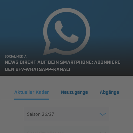
SOCIAL MEDIA
NEWS DIREKT AUF DEIN SMARTPHONE: ABONNIERE
DEN BFV-WHATSAPP-KANAL!
Aktueller Kader
Neuzugänge
Abgänge