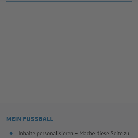
MEIN FUSSBALL
Inhalte personalisieren – Mache diese Seite zu