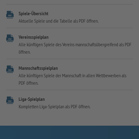
Spiele-Übersicht
Aktuelle Spiele und die Tabelle als PDF öffnen.
Vereinsspielplan
Alle künftigen Spiele des Vereins mannschaftsübergreifend als PDF
öffnen.
Mannschaftsspielplan
Alle künftigen Spiele der Mannschaft in allen Wettbewerben als
PDF öffnen.
Liga-Spielplan
Kompletten Liga-Spielplan als PDF öffnen.