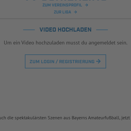
ZUM VEREINSPROFIL
ZUR LIGA
VIDEO HOCHLADEN
Um ein Video hochzuladen musst du angemeldet sein.
ZUM LOGIN / REGISTRIERUNG
uch die spektakulärsten Szenen aus Bayerns Amateurfußball, jetzt