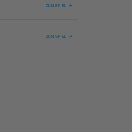
ZUM SPIEL
ZUM SPIEL