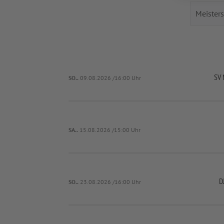
SV 
SO..
09.08.2026 /16:00 Uhr
SA..
15.08.2026 /15:00 Uhr
D
SO..
23.08.2026 /16:00 Uhr