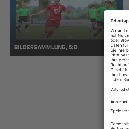
BILDERSAMMLUNG, 5:0