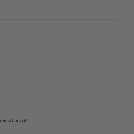
 reinschauen!