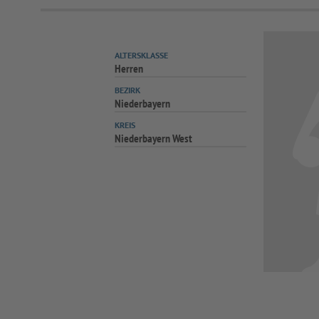
ALTERSKLASSE
Herren
BEZIRK
Niederbayern
KREIS
Niederbayern West