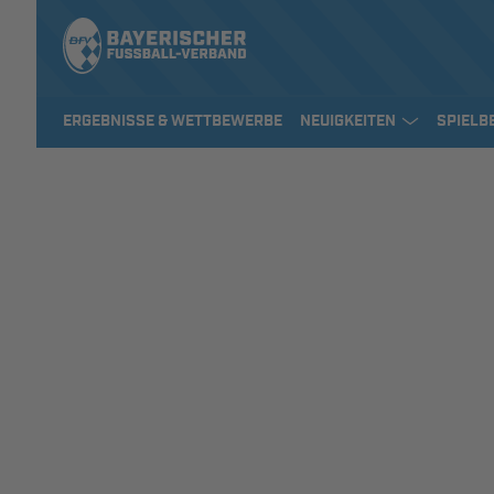
ERGEBNISSE & WETTBEWERBE
NEUIGKEITEN
SPIELB