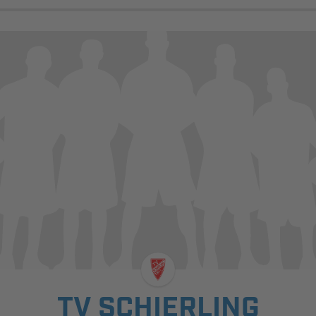
TV SCHIERLING