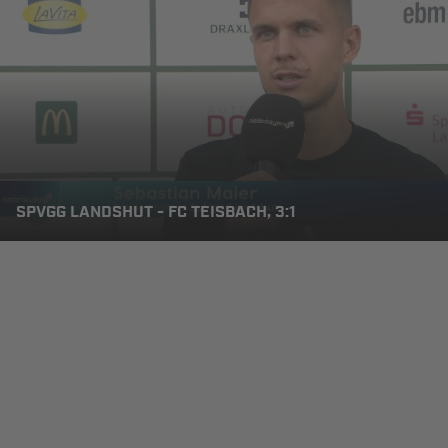
SPVGG LANDSHUT - FC TEISBACH, 3:1