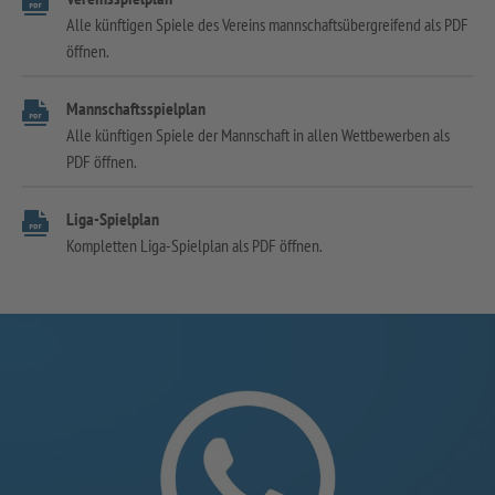
Alle künftigen Spiele des Vereins mannschaftsübergreifend als PDF
öffnen.
Mannschaftsspielplan
Alle künftigen Spiele der Mannschaft in allen Wettbewerben als
PDF öffnen.
Liga-Spielplan
Kompletten Liga-Spielplan als PDF öffnen.