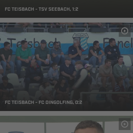
FC TEISBACH - TSV SEEBACH, 1:2
FC TEISBACH - FC DINGOLFING, 0:2