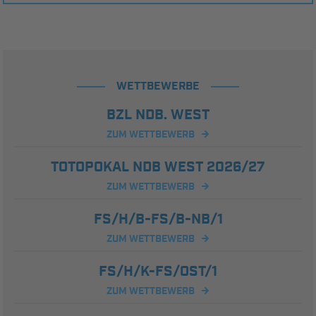
WETTBEWERBE
BZL NDB. WEST
ZUM WETTBEWERB
TOTOPOKAL NDB WEST 2026/27
ZUM WETTBEWERB
FS/H/B-FS/B-NB/1
ZUM WETTBEWERB
FS/H/K-FS/OST/1
ZUM WETTBEWERB