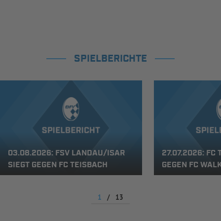
SPIELBERICHTE
03.08.2026: FSV LANDAU/ISAR
27.07.2026: FC
SIEGT GEGEN FC TEISBACH
GEGEN FC WAL
1
/
13