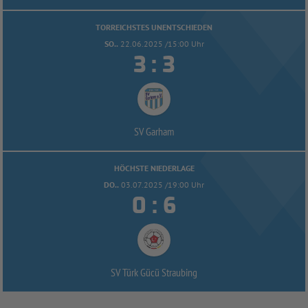
TORREICHSTES UNENTSCHIEDEN
SO..
22.06.2025 /15:00 Uhr


:
SV Garham
HÖCHSTE NIEDERLAGE
DO..
03.07.2025 /19:00 Uhr


:
SV Türk Gücü Straubing