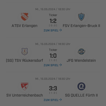
., 
/

Uhr
Ticker

 
 ​ 
    
ZUM SPIEL
., 
/

Uhr
Ticker

  
 
    
ZUM SPIEL
., 
/

Uhr

    
 
   
ZUM SPIEL