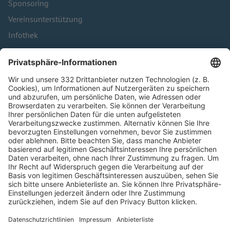
Sponsoring
Vereinsunterstützung
Infothek
Kontakt
HÄUFIG BESUCHTE SEITEN
Pässe und Vereinswechsel
Trainerausbildung
Schulungsangebot Vereinsmitarbeiter
BFV-Geschäftsstellen
Trainerbörse
Login SpielPlus
FOLGE DEM BFV