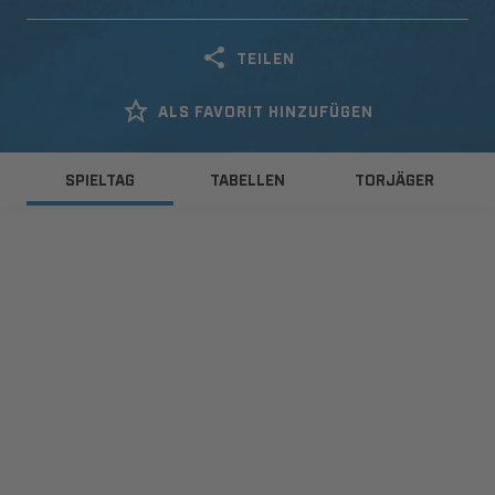
TEILEN
ALS FAVORIT HINZUFÜGEN
SPIELTAG
TABELLEN
TORJÄGER