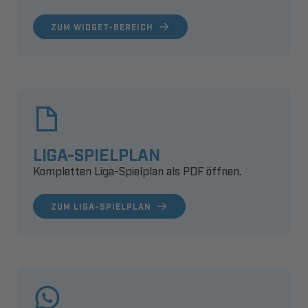
ZUM WIDGET-BEREICH
LIGA-SPIELPLAN
Kompletten Liga-Spielplan als PDF öffnen.
ZUM LIGA-SPIELPLAN