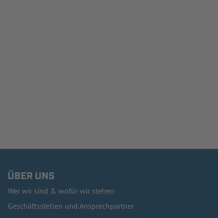
ÜBER UNS
Wer wir sind & wofür wir stehen
Geschäftsstellen und Ansprechpartner