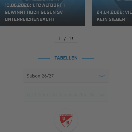
13.06.2026: 1.FC ALTDORF I
GEWINNT HOCH GEGEN SV
24.04.2026: VI
UNTERREICHENBACH I
KEIN SIEGER
1
/
15
TABELLEN