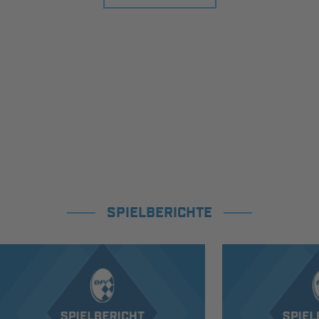
SPIELBERICHTE