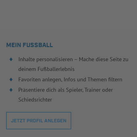
MEIN FUSSBALL
Inhalte personalisieren – Mache diese Seite zu
deinem Fußballerlebnis
Favoriten anlegen, Infos und Themen filtern
Präsentiere dich als Spieler, Trainer oder
Schiedsrichter
JETZT PROFIL ANLEGEN