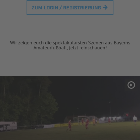
ZUM LOGIN / REGISTRIERUNG
Wir zeigen euch die spektakulärsten Szenen aus Bayerns
Amateurfußball, jetzt reinschauen!