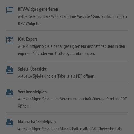
BFV-Widget generieren
Aktuelle Ansicht als Widget auf Ihre Website? Ganz einfach mit den
BFV-Widgets.
iCal-Export
Alle künftigen Spiele der angezeigten Mannschaft bequem in den
eigenen Kalender von Outlook, u.a. übertragen.
Spiele-Übersicht
Aktuelle Spiele und die Tabelle als PDF öffnen.
Vereinsspielplan
Alle künftigen Spiele des Vereins mannschaftsübergreifend als PDF
öffnen.
Mannschaftsspielplan
Alle künftigen Spiele der Mannschaft in allen Wettbewerben als