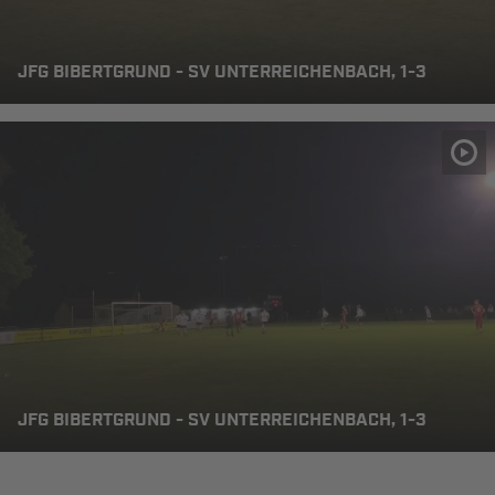
JFG BIBERTGRUND - SV UNTERREICHENBACH, 1-3
JFG BIBERTGRUND - SV UNTERREICHENBACH, 1-3