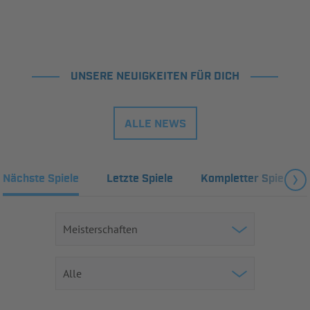
UNSERE NEUIGKEITEN FÜR DICH
ALLE NEWS
Nächste Spiele
Letzte Spiele
Kompletter Spielplan