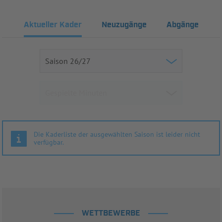
Aktueller Kader
Neuzugänge
Abgänge
Die Kaderliste der ausgewählten Saison ist leider nicht
verfügbar.
WETTBEWERBE