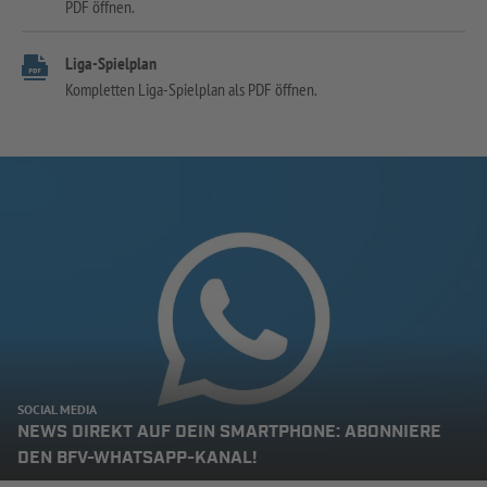
PDF öffnen.
Liga-Spielplan
Kompletten Liga-Spielplan als PDF öffnen.
SOCIAL MEDIA
NEWS DIREKT AUF DEIN SMARTPHONE: ABONNIERE
DEN BFV-WHATSAPP-KANAL!