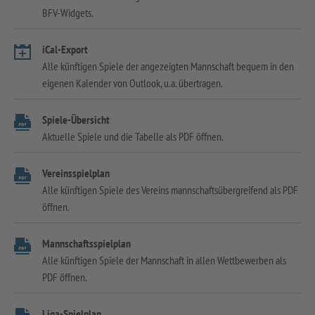
BFV-Widgets.
iCal-Export
Alle künftigen Spiele der angezeigten Mannschaft bequem in den
eigenen Kalender von Outlook, u.a. übertragen.
Spiele-Übersicht
Aktuelle Spiele und die Tabelle als PDF öffnen.
Vereinsspielplan
Alle künftigen Spiele des Vereins mannschaftsübergreifend als PDF
öffnen.
Mannschaftsspielplan
Alle künftigen Spiele der Mannschaft in allen Wettbewerben als
PDF öffnen.
Liga-Spielplan