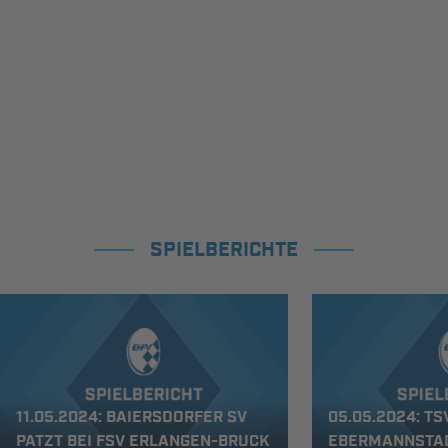
SPIELBERICHTE
11.05.2024: BAIERSDORFER SV
05.05.2024: TS
PATZT BEI FSV ERLANGEN-BRUCK
EBERMANNSTAD