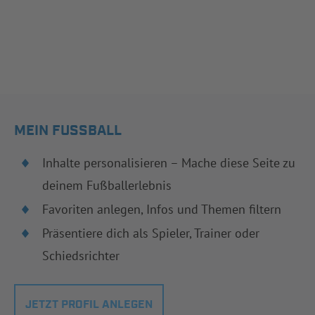
MEIN FUSSBALL
Inhalte personalisieren – Mache diese Seite zu
deinem Fußballerlebnis
Favoriten anlegen, Infos und Themen filtern
Präsentiere dich als Spieler, Trainer oder
Schiedsrichter
JETZT PROFIL ANLEGEN