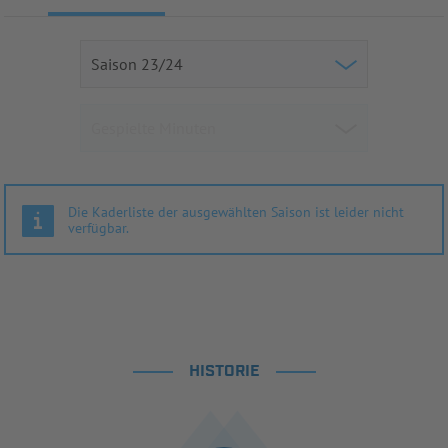
Die Kaderliste der ausgewählten Saison ist leider nicht
verfügbar.
HISTORIE