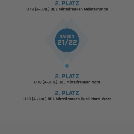
2. PLATZ
U 19 (A-Jun.) BOL Mittelfranken Meisterrunde
SAISON
21/22
2. PLATZ
U 19 (A-Jun.) BOL Mittelfranken Nord
2. PLATZ
U 19 (A-Jun.) BOL Mittelfranken Quali-Nord-West