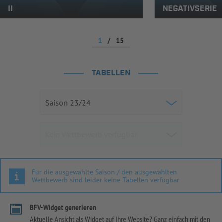
II
NEGATIVSERIE
1
/
15
TABELLEN
Für die ausgewählte Saison / den ausgewählten
Wettbewerb sind leider keine Tabellen verfügbar
BFV-Widget generieren
Aktuelle Ansicht als Widget auf Ihre Website? Ganz einfach mit den