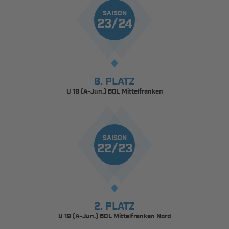
SAISON
23/24
6. PLATZ
U 19 (A-Jun.) BOL Mittelfranken
SAISON
22/23
2. PLATZ
U 19 (A-Jun.) BOL Mittelfranken Nord