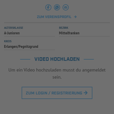
INFOTHEK
SPIELPLUS
ZUM VEREINSPROFIL
ALTERSKLASSE
BEZIRK
A-Junioren
Mittelfranken
KREIS
Erlangen/Pegnitzgrund
VIDEO HOCHLADEN
Um ein Video hochzuladen musst du angemeldet
sein.
ZUM LOGIN / REGISTRIERUNG