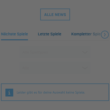
ALLE NEWS
Nächste Spiele
Letzte Spiele
Kompletter Spielplan
Leider gibt es für deine Auswahl keine Spiele.