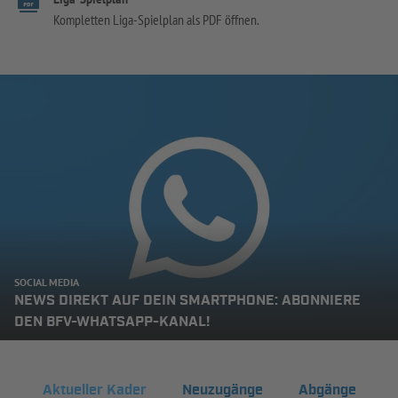
Kompletten Liga-Spielplan als PDF öffnen.
SOCIAL MEDIA
NEWS DIREKT AUF DEIN SMARTPHONE: ABONNIERE
DEN BFV-WHATSAPP-KANAL!
Aktueller Kader
Neuzugänge
Abgänge