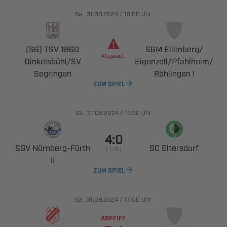
., 
/

Uhr
  
 ​

​
​​

 
ZUM SPIEL
., 
/

Uhr

 ​
 
    

ZUM SPIEL
., 
/

Uhr
ABPFIFF