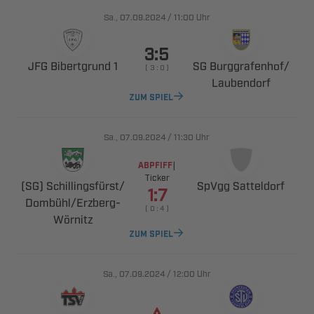
., 
/

Uhr

  
 ​
    

ZUM SPIEL
., 
/

Uhr
ABPFIFF
|
Ticker
 ​
 

​​
    

ZUM SPIEL
., 
/

Uhr