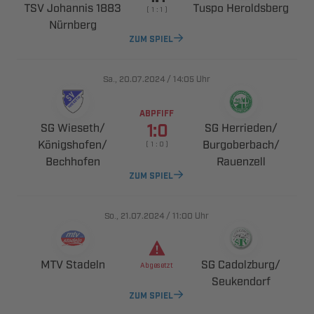
  
 
    

ZUM SPIEL
., 
/

Uhr
ABPFIFF

 ​
 ​
​
​
    


ZUM SPIEL
., 
/

Uhr
 
 


ZUM SPIEL