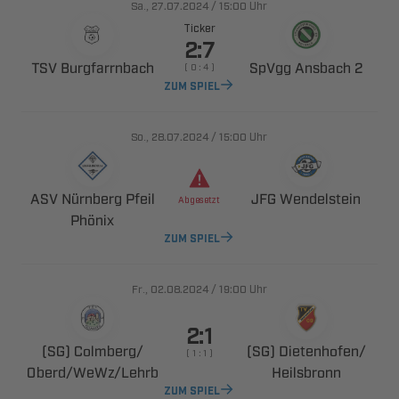
., 
/

Uhr
Ticker

 
  
    
ZUM SPIEL
., 
/

Uhr
  
 


ZUM SPIEL
., 
/

Uhr

 ​
 ​
    
​​

ZUM SPIEL