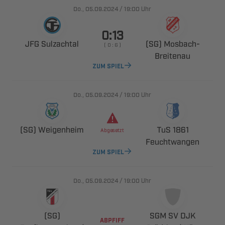
., 
/

Uhr

 
 ​
    

ZUM SPIEL
., 
/

Uhr
 
 


ZUM SPIEL
., 
/

Uhr

  
ABPFIFF