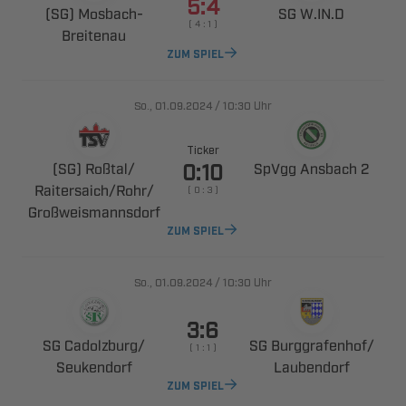

 ​
 
    

ZUM SPIEL
., 
/

Uhr
Ticker

 ​
  
​​
    

ZUM SPIEL
., 
/

Uhr

 
 ​
    


ZUM SPIEL