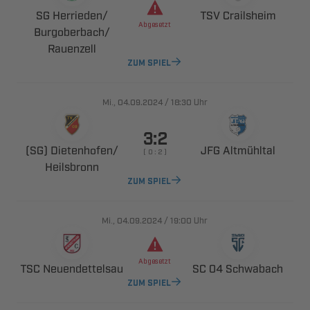
 ​
 

​

ZUM SPIEL
., 
/

Uhr

 ​
 
    

ZUM SPIEL
., 
/

Uhr

 
  
ZUM SPIEL