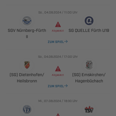
., 
/

Uhr
 ​
   


ZUM SPIEL
., 
/

Uhr
 ​
 ​



ZUM SPIEL
., 
/

Uhr