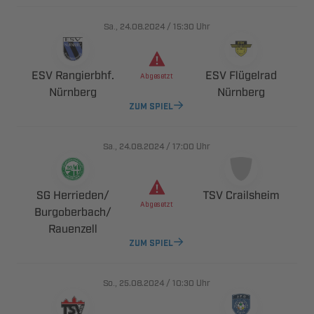
., 
/

Uhr
 
 



ZUM SPIEL
., 
/

Uhr
 ​
 

​

ZUM SPIEL
., 
/

Uhr