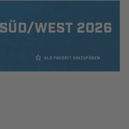
 SÜD/WEST 2026
ALS FAVORIT HINZUFÜGEN