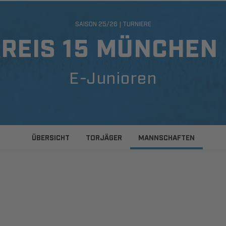
SAISON 25/26 | TURNIERE
KREIS 15 MÜNCHEN
E-Junioren
ÜBERSICHT
TORJÄGER
MANNSCHAFTEN