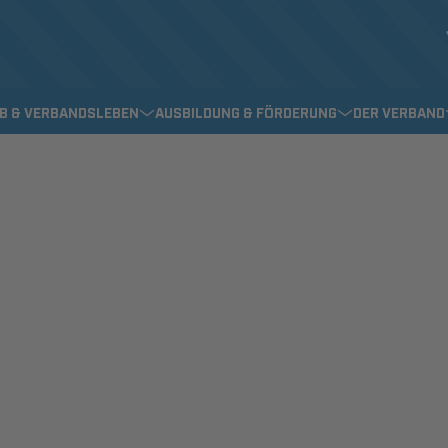
EB & VERBANDSLEBEN
AUSBILDUNG & FÖRDERUNG
DER VERBAND