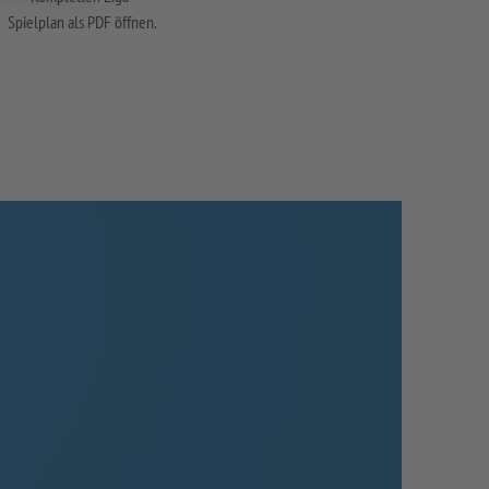
Spielplan als PDF öffnen.