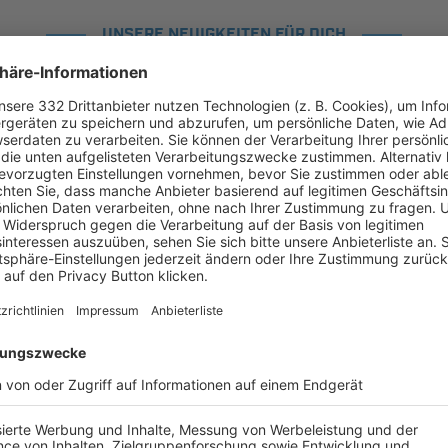
UNSERE NEUIGKEITEN FÜR DICH
ALLE NEWS