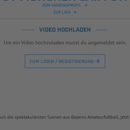
ZUM VEREINSPROFIL
ZUR LIGA
VIDEO HOCHLADEN
Um ein Video hochzuladen musst du angemeldet sein.
ZUM LOGIN / REGISTRIERUNG
uch die spektakulärsten Szenen aus Bayerns Amateurfußball, jetzt