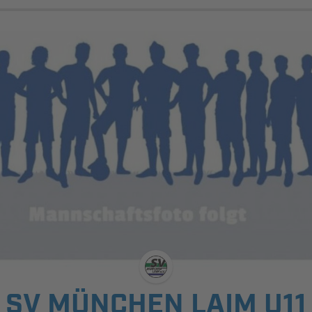
SV MÜNCHEN LAIM U11