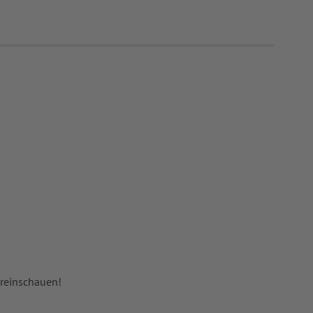
 reinschauen!