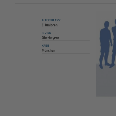
ALTERSKLASSE
E-Junioren
BEZIRK
Oberbayern
KREIS
München