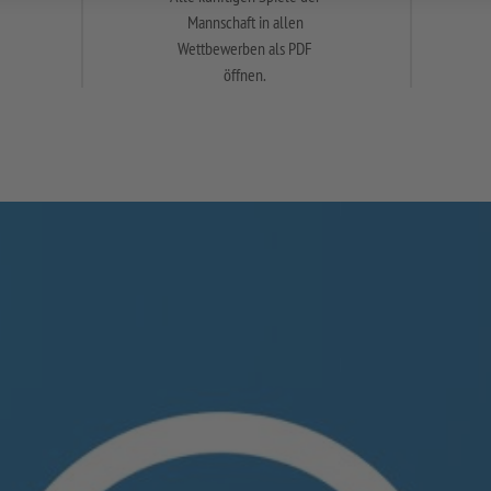
Mannschaft in allen
Wettbewerben als PDF
öffnen.