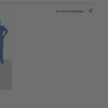
Als Favorit hinzufügen