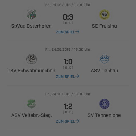
., 
/

Uhr

    
 
 
ZUM SPIEL
., 
/

Uhr

    
 
 
ZUM SPIEL
., 
/

Uhr

    
 ​
 
ZUM SPIEL