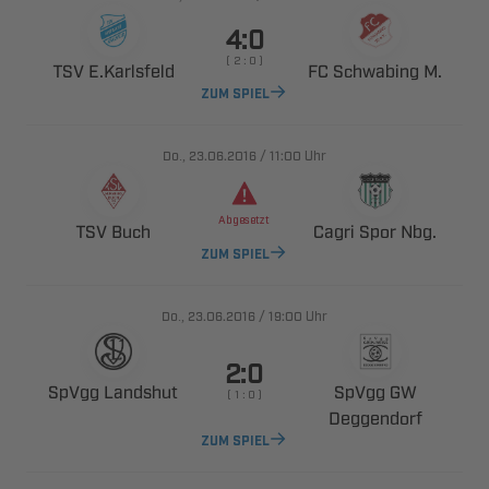

    
 
  
ZUM SPIEL
., 
/

Uhr

 
  
ZUM SPIEL
., 
/

Uhr

 
 
    

ZUM SPIEL