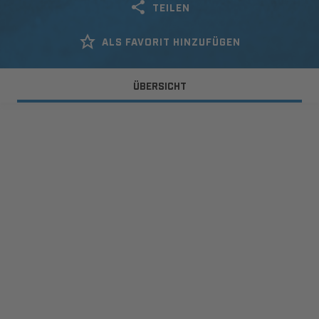
TEILEN
ALS FAVORIT HINZUFÜGEN
ÜBERSICHT