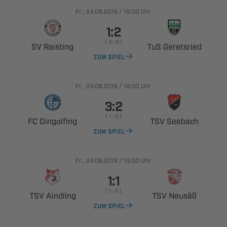
., 
/

Uhr

    
 
 
ZUM SPIEL
., 
/

Uhr

    
 
 
ZUM SPIEL
., 
/

Uhr

    
 
 
ZUM SPIEL