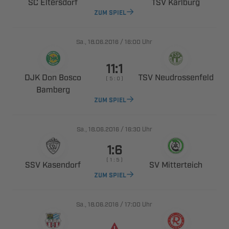
 
 
ZUM SPIEL
., 
/

Uhr

  
 
    

ZUM SPIEL
., 
/

Uhr

    
 
 
ZUM SPIEL
., 
/

Uhr