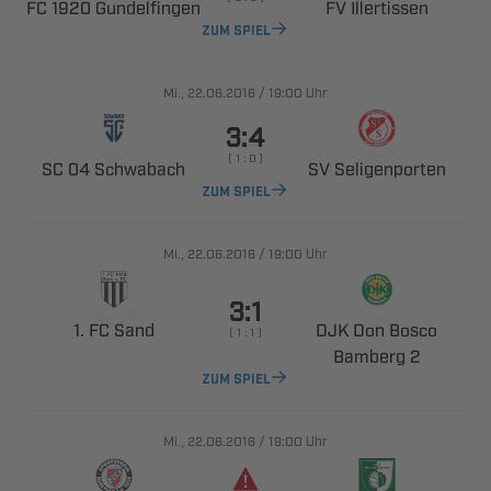
  
 
ZUM SPIEL
., 
/

Uhr

    
  
 
ZUM SPIEL
., 
/

Uhr

  
  
    
 
ZUM SPIEL
., 
/

Uhr