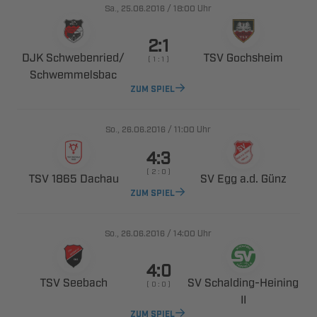
., 
/

Uhr

 ​
 
    

ZUM SPIEL
., 
/

Uhr

    
  
   
ZUM SPIEL
., 
/

Uhr

 
 ​
    

ZUM SPIEL