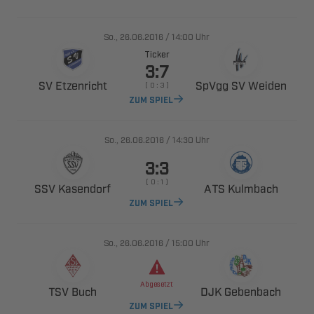
., 
/

Uhr
Ticker

 
  
    
ZUM SPIEL
., 
/

Uhr

    
 
 
ZUM SPIEL
., 
/

Uhr

 
 
ZUM SPIEL