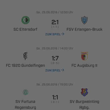
., 
/

Uhr

    
 
 ​
ZUM SPIEL
., 
/

Uhr

    
  
  
ZUM SPIEL
., 
/

Uhr

 
 
    

