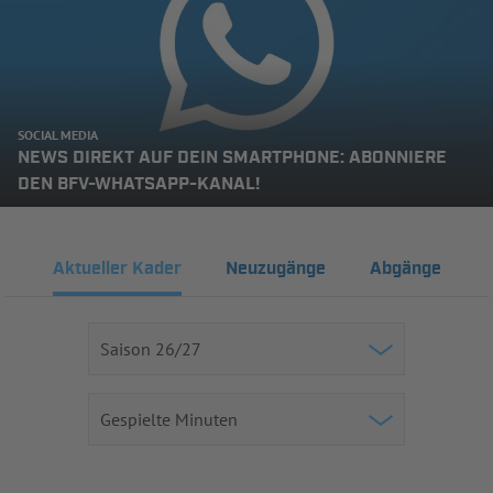
SOCIAL MEDIA
NEWS DIREKT AUF DEIN SMARTPHONE: ABONNIERE
DEN BFV-WHATSAPP-KANAL!
Aktueller Kader
Neuzugänge
Abgänge