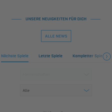
UNSERE NEUIGKEITEN FÜR DICH
ALLE NEWS
Nächste Spiele
Letzte Spiele
Kompletter Spielplan