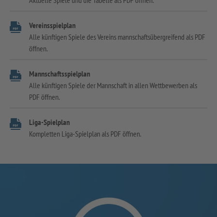
Vereinsspielplan
Alle künftigen Spiele des Vereins mannschaftsübergreifend als PDF
öffnen.
Mannschaftsspielplan
Alle künftigen Spiele der Mannschaft in allen Wettbewerben als
PDF öffnen.
Liga-Spielplan
Kompletten Liga-Spielplan als PDF öffnen.