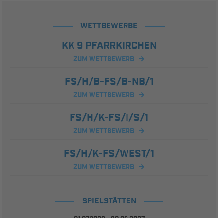
WETTBEWERBE
KK 9 PFARRKIRCHEN
ZUM WETTBEWERB
FS/H/B-FS/B-NB/1
ZUM WETTBEWERB
FS/H/K-FS/I/S/1
ZUM WETTBEWERB
FS/H/K-FS/WEST/1
ZUM WETTBEWERB
SPIELSTÄTTEN