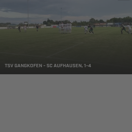
TSV GANGKOFEN - SC AUFHAUSEN, 1-4