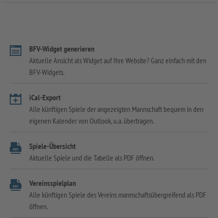
BFV-Widget generieren
Aktuelle Ansicht als Widget auf Ihre Website? Ganz einfach mit den
BFV-Widgets.
iCal-Export
Alle künftigen Spiele der angezeigten Mannschaft bequem in den
eigenen Kalender von Outlook, u.a. übertragen.
Spiele-Übersicht
Aktuelle Spiele und die Tabelle als PDF öffnen.
Vereinsspielplan
Alle künftigen Spiele des Vereins mannschaftsübergreifend als PDF
öffnen.