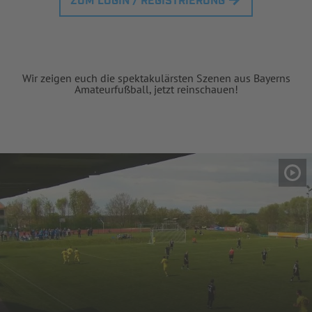
ZUM LOGIN / REGISTRIERUNG
Wir zeigen euch die spektakulärsten Szenen aus Bayerns
Amateurfußball, jetzt reinschauen!