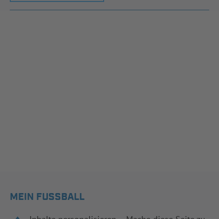
MEIN FUSSBALL