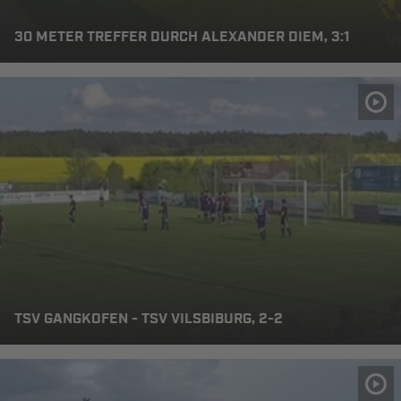
30 METER TREFFER DURCH ALEXANDER DIEM, 3:1
TSV GANGKOFEN - TSV VILSBIBURG, 2-2