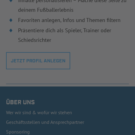
Inhalte personalisieren – Mache diese Seite zu
deinem Fußballerlebnis
Favoriten anlegen, Infos und Themen filtern
Präsentiere dich als Spieler, Trainer oder
Schiedsrichter
JETZT PROFIL ANLEGEN
ÜBER UNS
Wer wir sind & wofür wir stehen
Geschäftsstellen und Ansprechpartner
Sponsoring