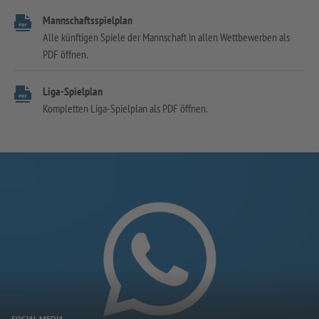
Mannschaftsspielplan
Alle künftigen Spiele der Mannschaft in allen Wettbewerben als
PDF öffnen.
Liga-Spielplan
Kompletten Liga-Spielplan als PDF öffnen.
SOCIAL MEDIA