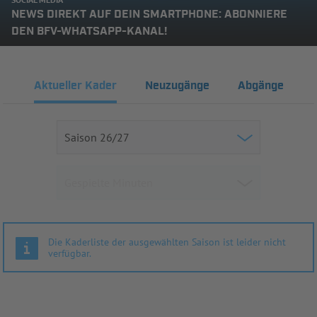
NEWS DIREKT AUF DEIN SMARTPHONE: ABONNIERE
DEN BFV-WHATSAPP-KANAL!
Aktueller Kader
Neuzugänge
Abgänge
Die Kaderliste der ausgewählten Saison ist leider nicht
verfügbar.