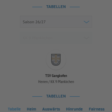
TABELLEN
TSV Gangkofen
Herren / KK 9 Pfarrkirchen
TABELLEN
Tabelle
Heim
Auswärts
Hinrunde
Fairness