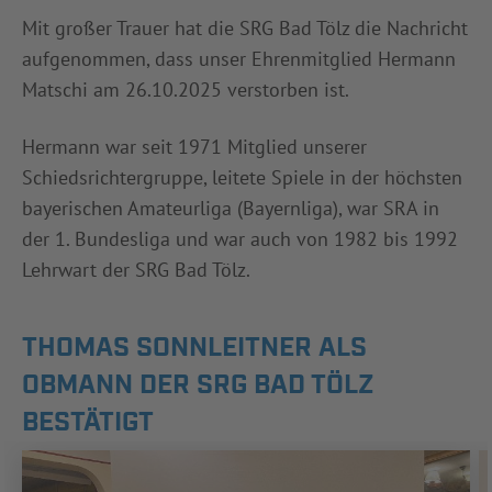
Mit großer Trauer hat die SRG Bad Tölz die Nachricht
aufgenommen, dass unser Ehrenmitglied Hermann
Matschi am 26.10.2025 verstorben ist.
Hermann war seit 1971 Mitglied unserer
Schiedsrichtergruppe, leitete Spiele in der höchsten
bayerischen Amateurliga (Bayernliga), war SRA in
der 1. Bundesliga und war auch von 1982 bis 1992
Lehrwart der SRG Bad Tölz.
THOMAS SONNLEITNER ALS
OBMANN DER SRG BAD TÖLZ
BESTÄTIGT