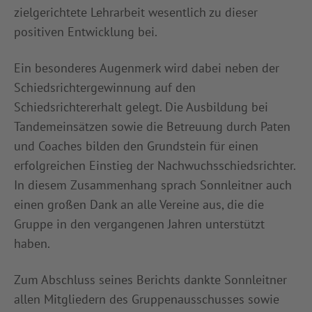
zielgerichtete Lehrarbeit wesentlich zu dieser
positiven Entwicklung bei.
Ein besonderes Augenmerk wird dabei neben der
Schiedsrichtergewinnung auf den
Schiedsrichtererhalt gelegt. Die Ausbildung bei
Tandemeinsätzen sowie die Betreuung durch Paten
und Coaches bilden den Grundstein für einen
erfolgreichen Einstieg der Nachwuchsschiedsrichter.
In diesem Zusammenhang sprach Sonnleitner auch
einen großen Dank an alle Vereine aus, die die
Gruppe in den vergangenen Jahren unterstützt
haben.
Zum Abschluss seines Berichts dankte Sonnleitner
allen Mitgliedern des Gruppenausschusses sowie