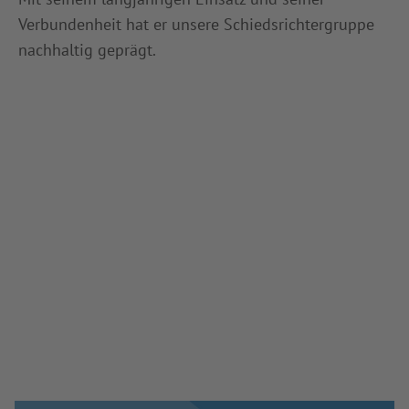
Verbundenheit hat er unsere Schiedsrichtergruppe
nachhaltig geprägt.