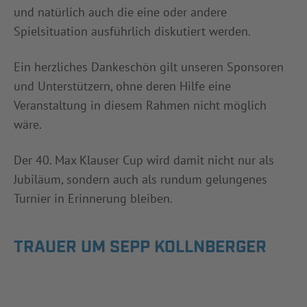
und natürlich auch die eine oder andere
Spielsituation ausführlich diskutiert werden.
Ein herzliches Dankeschön gilt unseren Sponsoren
und Unterstützern, ohne deren Hilfe eine
Veranstaltung in diesem Rahmen nicht möglich
wäre.
Der 40. Max Klauser Cup wird damit nicht nur als
Jubiläum, sondern auch als rundum gelungenes
Turnier in Erinnerung bleiben.
TRAUER UM SEPP KOLLNBERGER