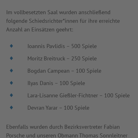
Im vollbesetzten Saal wurden anschließend
folgende Schiedsrichter*innen für ihre erreichte
Anzahl an Einsätzen geehrt:
Ioannis Pavlidis – 500 Spiele
Moritz Breitruck – 250 Spiele
Bogdan Campean – 100 Spiele
Ilyas Danis – 100 Spiele
Lara-Lisanne Gießler-Fichtner – 100 Spiele
Devran Yarar – 100 Spiele
Ebenfalls wurden durch Bezirksvertreter Fabian
Porsche und unseren Obmann Thomas Sonnleitner