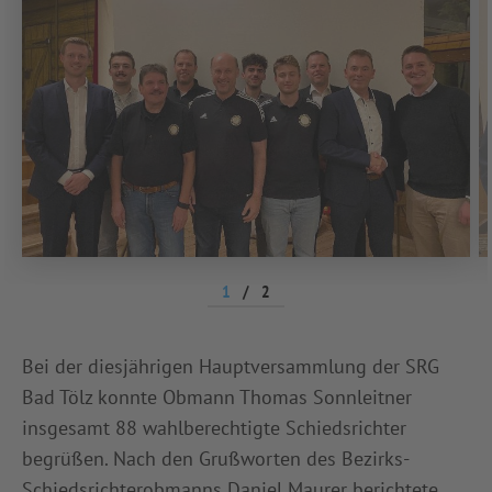
1
/
2
Bei der diesjährigen Hauptversammlung der SRG
Bad Tölz konnte Obmann Thomas Sonnleitner
insgesamt 88 wahlberechtigte Schiedsrichter
begrüßen. Nach den Grußworten des Bezirks-
Schiedsrichterobmanns Daniel Maurer berichtete