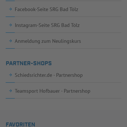
Facebook-Seite SRG Bad Tölz
Instagram-Seite SRG Bad Tölz
Anmeldung zum Neulingskurs
PARTNER-SHOPS
Schiedsrichter.de - Partnershop
Teamsport Hofbauer - Partnershop
FAVORITEN