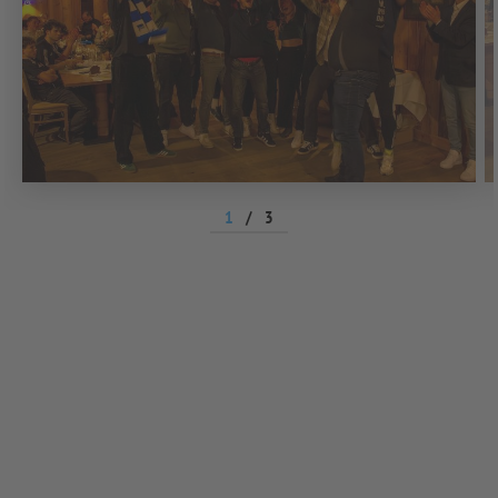
1
/
3