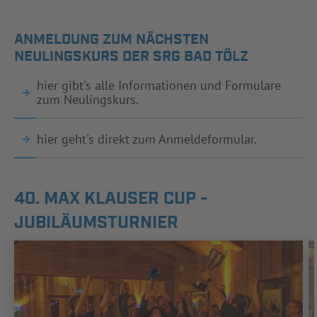
ANMELDUNG ZUM NÄCHSTEN
NEULINGSKURS DER SRG BAD TÖLZ
hier gibt's alle Informationen und Formulare
zum Neulingskurs.
hier geht's direkt zum Anmeldeformular.
40. MAX KLAUSER CUP -
JUBILÄUMSTURNIER