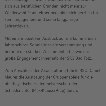
sich aus beruflichen Gründen nicht mehr zur
Wiederwahl. Sonnleitner bedankte sich herzlich für
sein Engagement und seine langjährige
Lehrtätigkeit.
Mit einem positiven Ausblick auf die kommenden
Jahre schloss Sonnleitner die Versammlung und
betonte den starken Zusammenhalt sowie das
große Engagement innerhalb der SRG Bad Tölz.
Zum Abschluss der Veranstaltung führte BSO Daniel
Maurer die Auslosung der Gruppenspiele für die
oberbayerische Hallenmeisterschaft der
Schiedsrichter (Max-Klauser-Cup) durch.