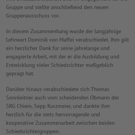
Gruppe und stellte anschließend den neuen
Gruppenausschuss vor.
In diesem Zusammenhang wurde der langjährige
Lehrwart Dominik von Maffei verabschiedet. Ihm gilt
ein herzlicher Dank für seine jahrelange und
engagierte Arbeit, mit der er die Ausbildung und
Entwicklung vieler Schiedsrichter maßgeblich
geprägt hat.
Darüber hinaus verabschiedete sich Thomas
Sonnleitner auch vom scheidenden Obmann der
SRG Chiem, Sepp Kurzmeier, und dankte ihm
herzlich für die stets hervorragende und
kooperative Zusammenarbeit zwischen beiden
Schiedsrichtergruppen.