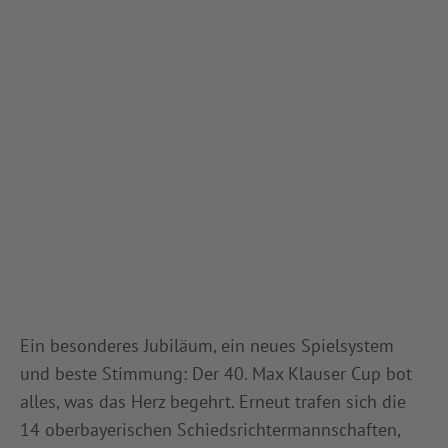
Ein besonderes Jubiläum, ein neues Spielsystem
und beste Stimmung: Der 40. Max Klauser Cup bot
alles, was das Herz begehrt. Erneut trafen sich die
14 oberbayerischen Schiedsrichtermannschaften,