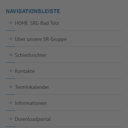
NAVIGATIONSLEISTE
HOME SRG Bad Tölz
Über unsere SR-Gruppe
Schiedsrichter
Kontakte
Terminkalender
Informationen
Downloadportal