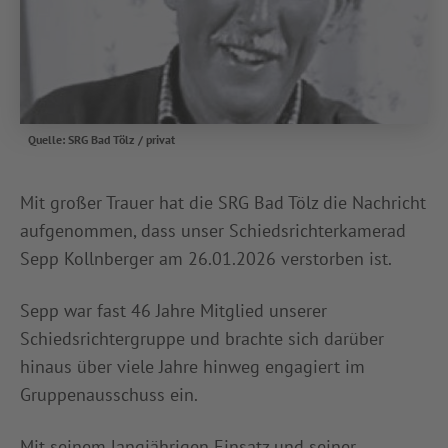
Quelle: SRG Bad Tölz / privat
Mit großer Trauer hat die SRG Bad Tölz die Nachricht
aufgenommen, dass unser Schiedsrichterkamerad
Sepp Kollnberger am 26.01.2026 verstorben ist.
Sepp war fast 46 Jahre Mitglied unserer
Schiedsrichtergruppe und brachte sich darüber
hinaus über viele Jahre hinweg engagiert im
Gruppenausschuss ein.
Mit seinem langjährigen Einsatz und seiner