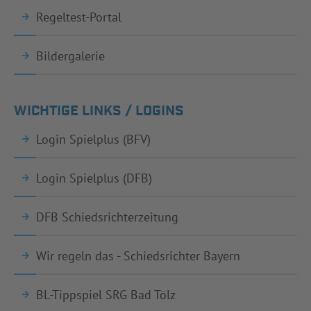
Regeltest-Portal
Bildergalerie
WICHTIGE LINKS / LOGINS
Login Spielplus (BFV)
Login Spielplus (DFB)
DFB Schiedsrichterzeitung
Wir regeln das - Schiedsrichter Bayern
BL-Tippspiel SRG Bad Tölz