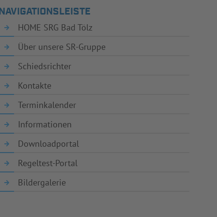
NAVIGATIONSLEISTE
HOME SRG Bad Tölz
Über unsere SR-Gruppe
Schiedsrichter
Kontakte
Terminkalender
Informationen
Downloadportal
Regeltest-Portal
Bildergalerie