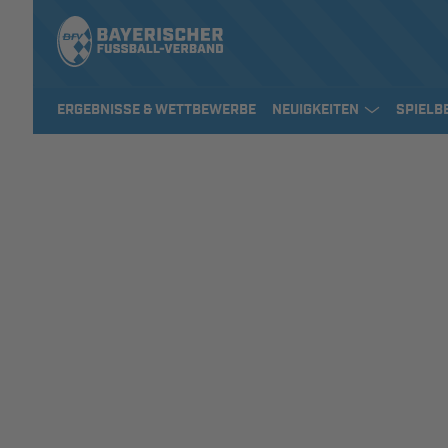
ERGEBNISSE & WETTBEWERBE
NEUIGKEITEN
SPIELB