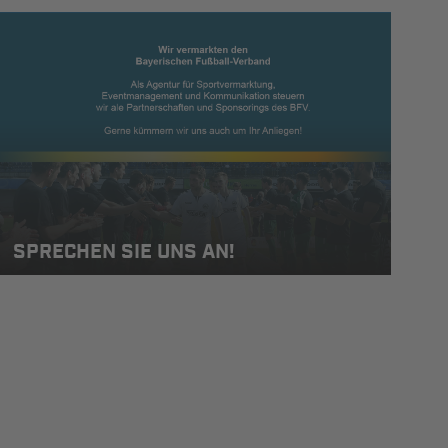
SPRECHEN SIE UNS AN!