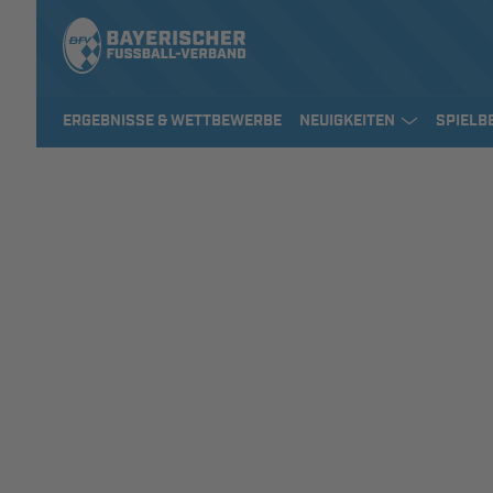
ERGEBNISSE & WETTBEWERBE
NEUIGKEITEN
SPIELB