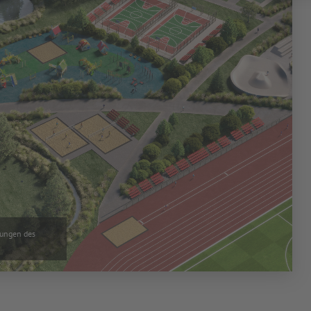
rungen des