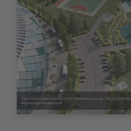
Egal welche Sportanlage, ACO hat individuelle Lösungen für alle Anforde
Regenwassermanagements.