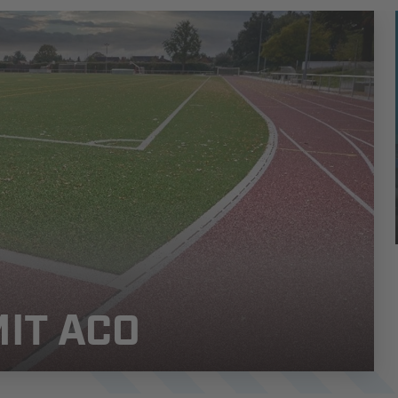
IT ACO