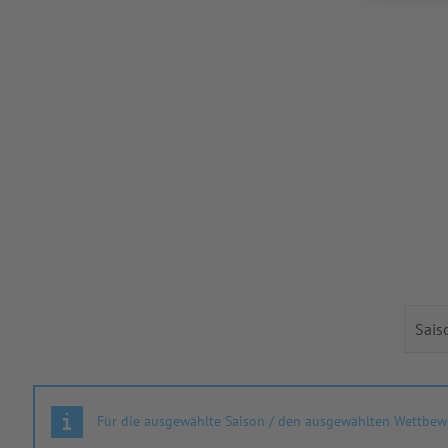
Für die ausgewählte Saison / den ausgewählten Wettbewe