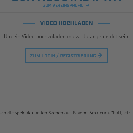
ZUM VEREINSPROFIL
VIDEO HOCHLADEN
Um ein Video hochzuladen musst du angemeldet sein.
ZUM LOGIN / REGISTRIERUNG
uch die spektakulärsten Szenen aus Bayerns Amateurfußball, jetzt