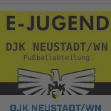
DJK NEUSTADT/WN