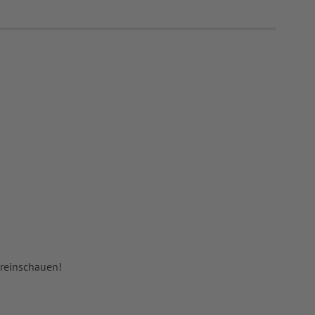
 reinschauen!