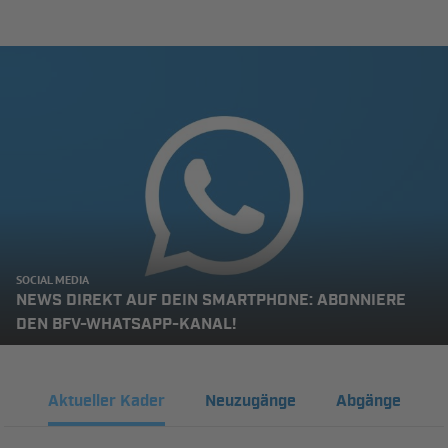
SOCIAL MEDIA
NEWS DIREKT AUF DEIN SMARTPHONE: ABONNIERE
DEN BFV-WHATSAPP-KANAL!
Aktueller Kader
Neuzugänge
Abgänge