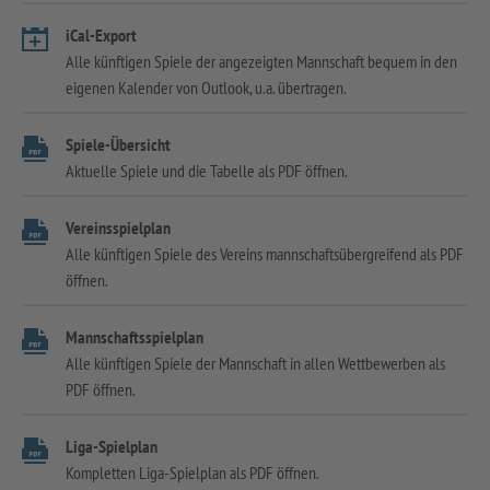
iCal-Export
Alle künftigen Spiele der angezeigten Mannschaft bequem in den
eigenen Kalender von Outlook, u.a. übertragen.
Spiele-Übersicht
Aktuelle Spiele und die Tabelle als PDF öffnen.
Vereinsspielplan
Alle künftigen Spiele des Vereins mannschaftsübergreifend als PDF
öffnen.
Mannschaftsspielplan
Alle künftigen Spiele der Mannschaft in allen Wettbewerben als
PDF öffnen.
Liga-Spielplan
Kompletten Liga-Spielplan als PDF öffnen.