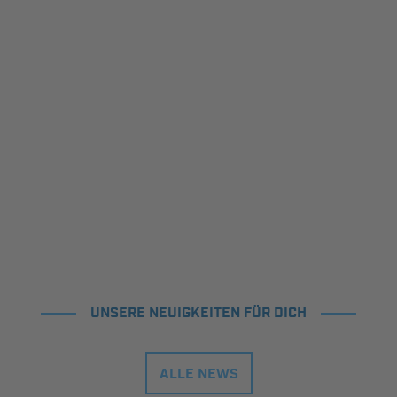
UNSERE NEUIGKEITEN FÜR DICH
ALLE NEWS