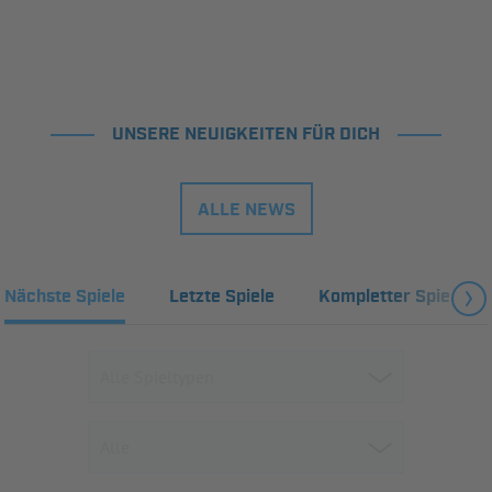
UNSERE NEUIGKEITEN FÜR DICH
ALLE NEWS
Nächste Spiele
Letzte Spiele
Kompletter Spielplan