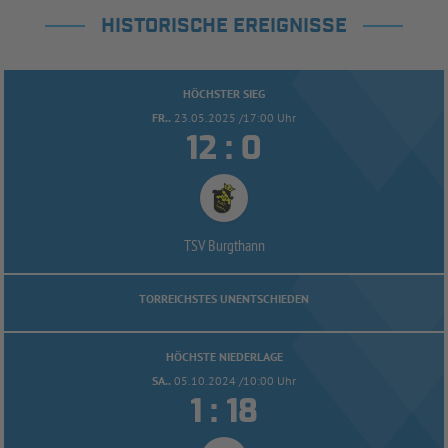
HISTORISCHE EREIGNISSE
HÖCHSTER SIEG
FR..
23.05.2025 /17:00 Uhr


:
TSV Burgthann
TORREICHSTES UNENTSCHIEDEN
HÖCHSTE NIEDERLAGE
SA..
05.10.2024 /10:00 Uhr


: