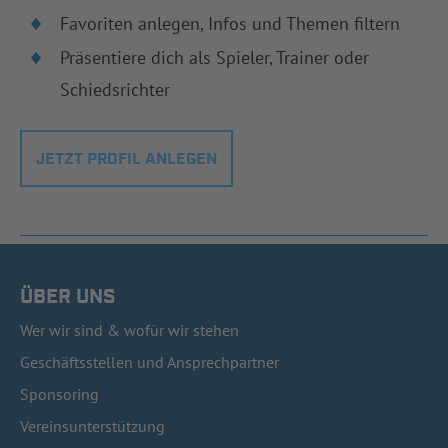
Favoriten anlegen, Infos und Themen filtern
Präsentiere dich als Spieler, Trainer oder
Schiedsrichter
JETZT PROFIL ANLEGEN
ÜBER UNS
Wer wir sind & wofür wir stehen
Geschäftsstellen und Ansprechpartner
Sponsoring
Vereinsunterstützung