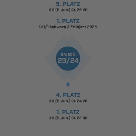
5. PLATZ
U11 (E-Jun.) Gr. 26 VR
1. PLATZ
U11/1 Schwach 2 Frühjahr 2025
SAISON
23/24
4. PLATZ
U11 (E-Jun.) Gr. 24 VR
1. PLATZ
U11 (E-Jun.) Gr. 22 RR