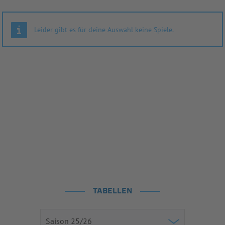
Leider gibt es für deine Auswahl keine Spiele.
TABELLEN