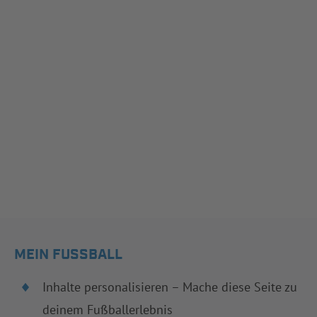
MEIN FUSSBALL
Inhalte personalisieren – Mache diese Seite zu
deinem Fußballerlebnis