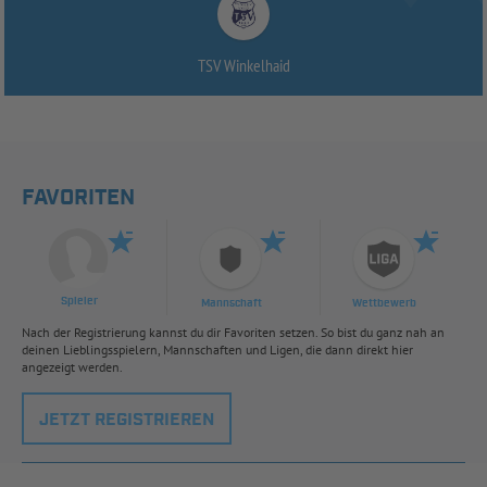
TSV Winkelhaid
FAVORITEN
Spieler
Mannschaft
Wettbewerb
Nach der Registrierung kannst du dir Favoriten setzen. So bist du ganz nah an
deinen Lieblingsspielern, Mannschaften und Ligen, die dann direkt hier
angezeigt werden.
JETZT REGISTRIEREN