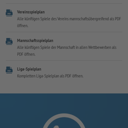
Vereinsspielplan
Alle künftigen Spiele des Vereins mannschaftsübergreifend als PDF
öffnen.
Mannschaftsspielplan
Alle künftigen Spiele der Mannschaft in allen Wettbewerben als
PDF öffnen.
Liga-Spielplan
Kompletten Liga-Spielplan als PDF öffnen.