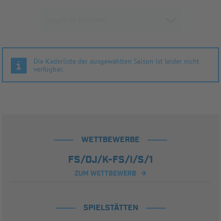
Die Kaderliste der ausgewählten Saison ist leider nicht
verfügbar.
WETTBEWERBE
FS/DJ/K-FS/I/S/1
ZUM WETTBEWERB
SPIELSTÄTTEN