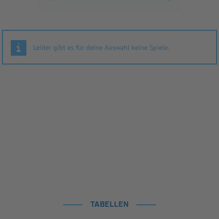
Leider gibt es für deine Auswahl keine Spiele.
TABELLEN