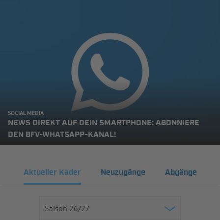
SOCIAL MEDIA
NEWS DIREKT AUF DEIN SMARTPHONE: ABONNIERE
DEN BFV-WHATSAPP-KANAL!
Aktueller Kader
Neuzugänge
Abgänge