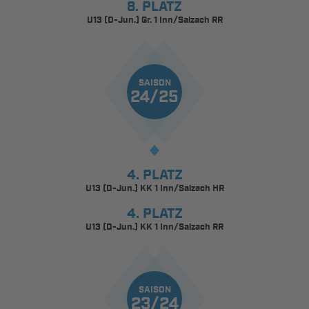
8. PLATZ
U13 (D-Jun.) Gr. 1 Inn/Salzach RR
SAISON
24/25
4. PLATZ
U13 (D-Jun.) KK 1 Inn/Salzach HR
4. PLATZ
U13 (D-Jun.) KK 1 Inn/Salzach RR
SAISON
23/24