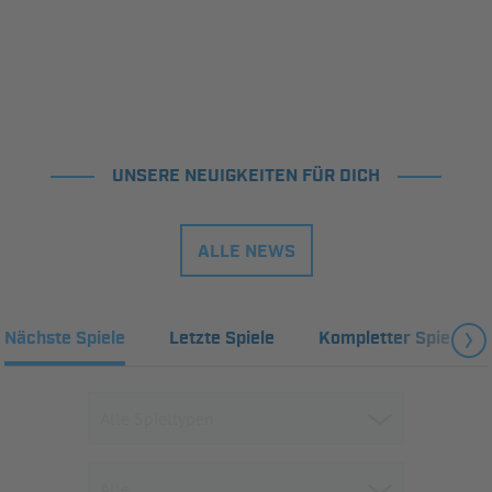
UNSERE NEUIGKEITEN FÜR DICH
ALLE NEWS
Nächste Spiele
Letzte Spiele
Kompletter Spielplan