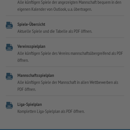
Alle künftigen Spiele der angezeigten Mannschaft bequem in den
eigenen Kalender von Outlook, u.a. übertragen.
Spiele-Übersicht
Aktuelle Spiele und die Tabelle als PDF öffnen.
Vereinsspielplan
Alle künftigen Spiele des Vereins mannschaftsübergreifend als PDF
öffnen.
Mannschaftsspielplan
Alle künftigen Spiele der Mannschaft in allen Wettbewerben als
PDF öffnen.
Liga-Spielplan
Kompletten Liga-Spielplan als PDF öffnen.