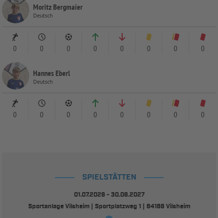
Moritz Bergmaier
Deutsch
0
0
0
0
0
0
0
0
Hannes Eberl
Deutsch
0
0
0
0
0
0
0
0
SPIELSTÄTTEN
01.07.2026 - 30.06.2027
Sportanlage Vilsheim | Sportplatzweg 1 | 84186 Vilsheim