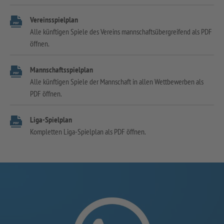
Vereinsspielplan
Alle künftigen Spiele des Vereins mannschaftsübergreifend als PDF
öffnen.
Mannschaftsspielplan
Alle künftigen Spiele der Mannschaft in allen Wettbewerben als
PDF öffnen.
Liga-Spielplan
Kompletten Liga-Spielplan als PDF öffnen.