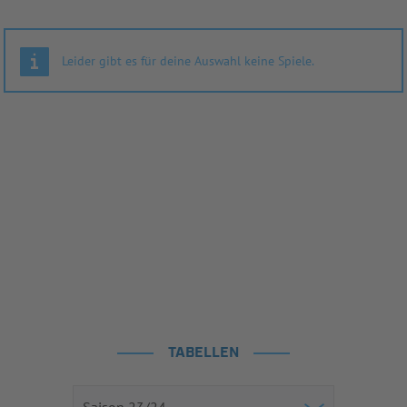
Leider gibt es für deine Auswahl keine Spiele.
TABELLEN