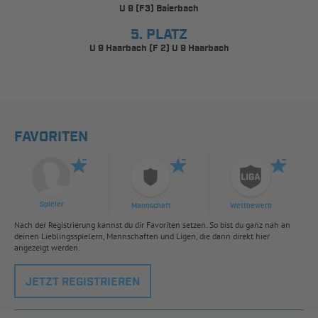
U 9 (F3) Baierbach
5. PLATZ
U 9 Haarbach (F 2) U 9 Haarbach
FAVORITEN
Spieler
Mannschaft
Wettbewerb
Nach der Registrierung kannst du dir Favoriten setzen. So bist du ganz nah an
deinen Lieblingsspielern, Mannschaften und Ligen, die dann direkt hier
angezeigt werden.
JETZT REGISTRIEREN