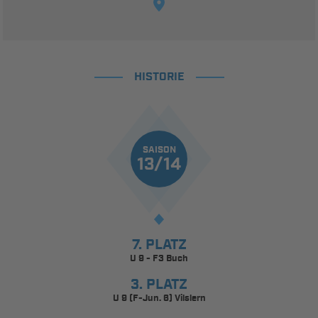
HISTORIE
SAISON
13/14
7. PLATZ
U 9 - F3 Buch
3. PLATZ
U 9 (F-Jun. 6) Vilslern