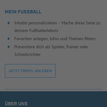
MEIN FUSSBALL
Inhalte personalisieren – Mache diese Seite zu
deinem Fußballerlebnis
Favoriten anlegen, Infos und Themen filtern
Präsentiere dich als Spieler, Trainer oder
Schiedsrichter
JETZT PROFIL ANLEGEN
ÜBER UNS