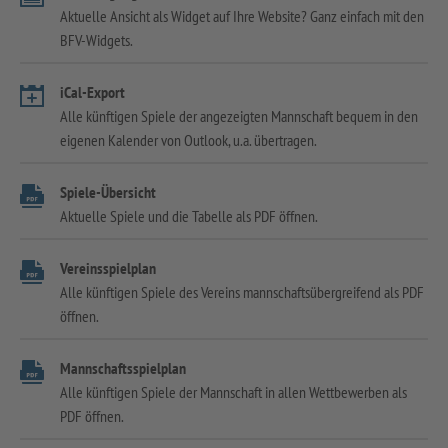
Aktuelle Ansicht als Widget auf Ihre Website? Ganz einfach mit den
BFV-Widgets.
iCal-Export
Alle künftigen Spiele der angezeigten Mannschaft bequem in den
eigenen Kalender von Outlook, u.a. übertragen.
Spiele-Übersicht
Aktuelle Spiele und die Tabelle als PDF öffnen.
Vereinsspielplan
Alle künftigen Spiele des Vereins mannschaftsübergreifend als PDF
öffnen.
Mannschaftsspielplan
Alle künftigen Spiele der Mannschaft in allen Wettbewerben als
PDF öffnen.