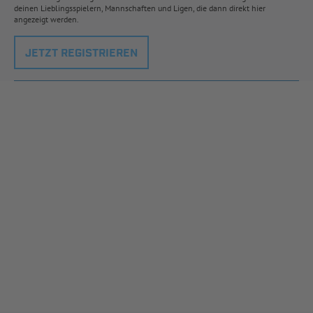
deinen Lieblingsspielern, Mannschaften und Ligen, die dann direkt hier
angezeigt werden.
JETZT REGISTRIEREN