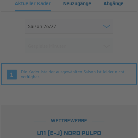
Aktueller Kader
Neuzugänge
Abgänge
Die Kaderliste der ausgewählten Saison ist leider nicht
verfügbar.
WETTBEWERBE
U11 (E-J) NORD PULPO