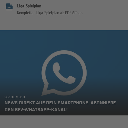
Liga-Spielplan
Kompletten Liga-Spielplan als PDF öffnen.
SOCIAL MEDIA
NEWS DIREKT AUF DEIN SMARTPHONE: ABONNIERE
DEN BFV-WHATSAPP-KANAL!