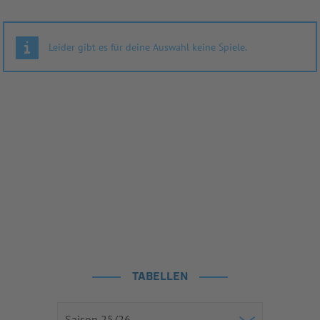
Leider gibt es für deine Auswahl keine Spiele.
TABELLEN