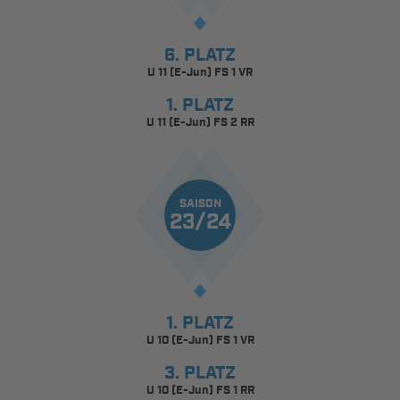
6. PLATZ
U 11 (E-Jun) FS 1 VR
1. PLATZ
U 11 (E-Jun) FS 2 RR
SAISON
23/24
1. PLATZ
U 10 (E-Jun) FS 1 VR
3. PLATZ
U 10 (E-Jun) FS 1 RR