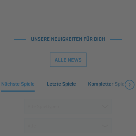
UNSERE NEUIGKEITEN FÜR DICH
ALLE NEWS
Nächste Spiele
Letzte Spiele
Kompletter Spielplan