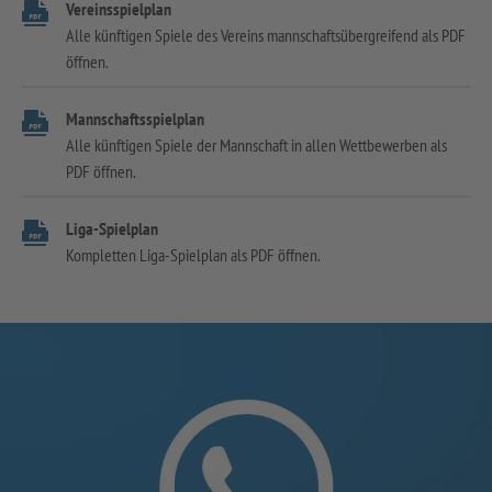
Vereinsspielplan
Alle künftigen Spiele des Vereins mannschaftsübergreifend als PDF
öffnen.
Mannschaftsspielplan
Alle künftigen Spiele der Mannschaft in allen Wettbewerben als
PDF öffnen.
Liga-Spielplan
Kompletten Liga-Spielplan als PDF öffnen.