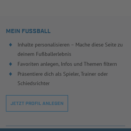
MEIN FUSSBALL
Inhalte personalisieren – Mache diese Seite zu
deinem Fußballerlebnis
Favoriten anlegen, Infos und Themen filtern
Präsentiere dich als Spieler, Trainer oder
Schiedsrichter
JETZT PROFIL ANLEGEN