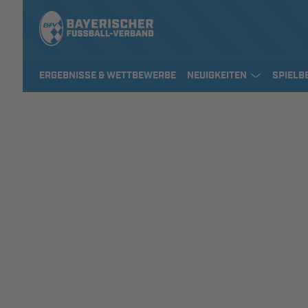
ERGEBNISSE & WETTBEWERBE
NEUIGKEITEN
SPIELB