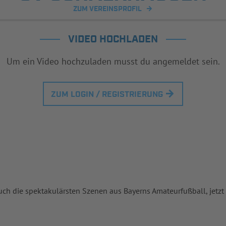
ZUM VEREINSPROFIL
VIDEO HOCHLADEN
Um ein Video hochzuladen musst du angemeldet sein.
ZUM LOGIN / REGISTRIERUNG
uch die spektakulärsten Szenen aus Bayerns Amateurfußball, jetzt