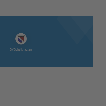
SV Schalkhausen