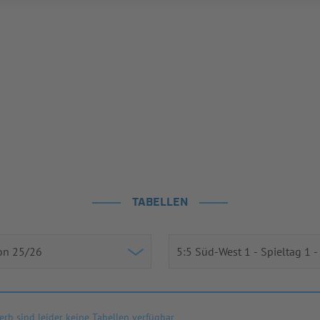
TABELLEN
rb sind leider keine Tabellen verfügbar