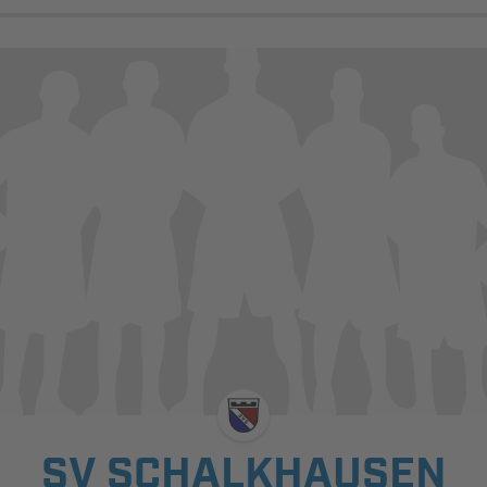
SV SCHALKHAUSEN