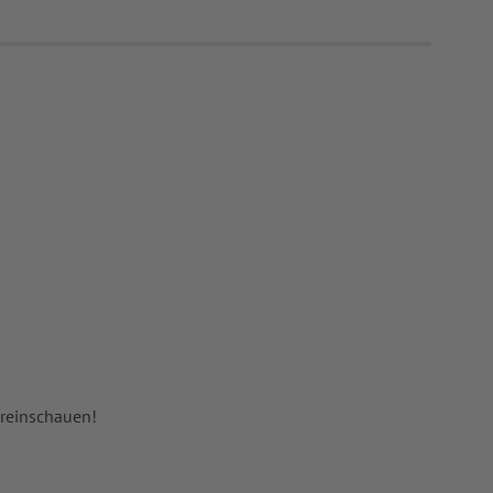
 reinschauen!