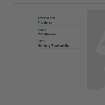
ALTERSKLASSE
F-Junioren
BEZIRK
Mittelfranken
KREIS
Nürnberg/Frankenhöhe