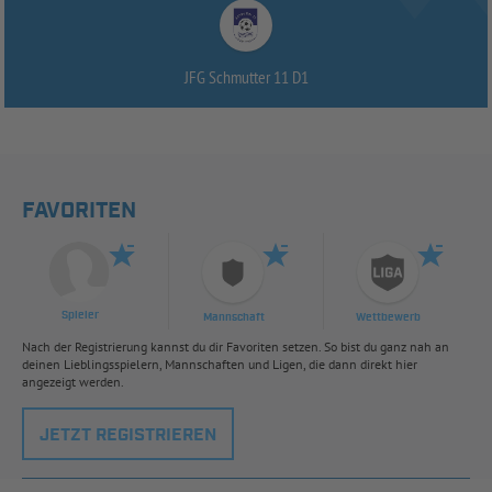
JFG Schmutter 11 D1
FAVORITEN
Spieler
Mannschaft
Wettbewerb
Nach der Registrierung kannst du dir Favoriten setzen. So bist du ganz nah an
deinen Lieblingsspielern, Mannschaften und Ligen, die dann direkt hier
angezeigt werden.
JETZT REGISTRIEREN