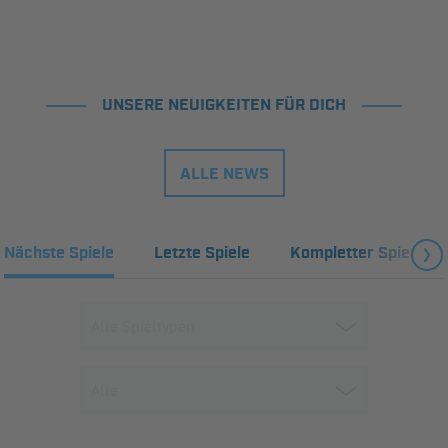
UNSERE NEUIGKEITEN FÜR DICH
ALLE NEWS
Nächste Spiele
Letzte Spiele
Kompletter Spielplan