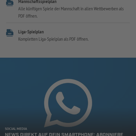
Mannschaftsspielplan
Alle künftigen Spiele der Mannschaft in allen Wettbewerben als
PDF öffnen.
Liga-Spielplan
Kompletten Liga-Spielplan als PDF öffnen.
SOCIAL MEDIA
NEWS DIREKT AUF DEIN SMARTPHONE: ABONNIERE