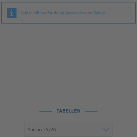
Leider gibt es für deine Auswahl keine Spiele.
TABELLEN