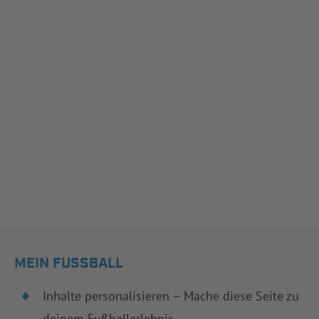
MEIN FUSSBALL
Inhalte personalisieren – Mache diese Seite zu
deinem Fußballerlebnis