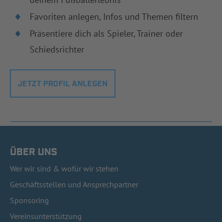
Favoriten anlegen, Infos und Themen filtern
Präsentiere dich als Spieler, Trainer oder
Schiedsrichter
JETZT PROFIL ANLEGEN
ÜBER UNS
Wer wir sind & wofür wir stehen
Geschäftsstellen und Ansprechpartner
Sponsoring
Vereinsunterstützung