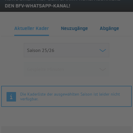
DEN BFV-WHATSAPP-KANAL!
Aktueller Kader
Neuzugänge
Abgänge
Die Kaderliste der ausgewählten Saison ist leider nicht
verfügbar.