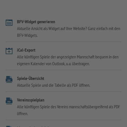
BFV-Widget generieren
Aktuelle Ansicht als Widget auf Ihre Website? Ganz einfach mit den
BFV-Widgets.
iCal-Export
Alle künftigen Spiele der angezeigten Mannschaft bequem in den
eigenen Kalender von Outlook, u.a. übertragen.
Spiele-Übersicht
Aktuelle Spiele und die Tabelle als PDF öffnen.
Vereinsspielplan
Alle künftigen Spiele des Vereins mannschaftsübergreifend als PDF
öffnen.