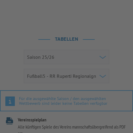
TABELLEN
Für die ausgewählte Saison / den ausgewählten
Wettbewerb sind leider keine Tabellen verfügbar
Vereinsspielplan
Alle künftigen Spiele des Vereins mannschaftsübergreifend als PDF