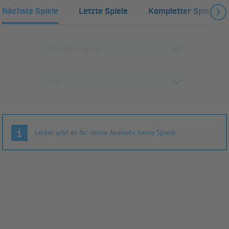
Nächste Spiele
Letzte Spiele
Kompletter Spielplan
Leider gibt es für deine Auswahl keine Spiele.