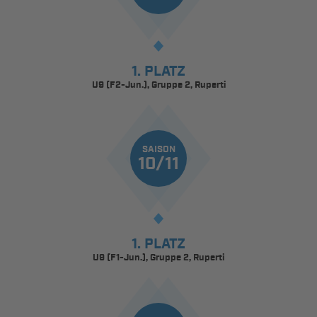
1. PLATZ
U9 (F2-Jun.), Gruppe 2, Ruperti
SAISON
10/11
1. PLATZ
U9 (F1-Jun.), Gruppe 2, Ruperti