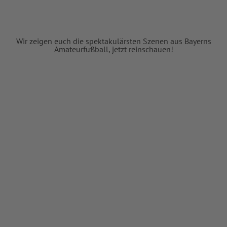
Wir zeigen euch die spektakulärsten Szenen aus Bayerns
Amateurfußball, jetzt reinschauen!