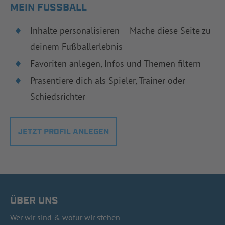
MEIN FUSSBALL
Inhalte personalisieren – Mache diese Seite zu
deinem Fußballerlebnis
Favoriten anlegen, Infos und Themen filtern
Präsentiere dich als Spieler, Trainer oder
Schiedsrichter
JETZT PROFIL ANLEGEN
ÜBER UNS
Wer wir sind & wofür wir stehen