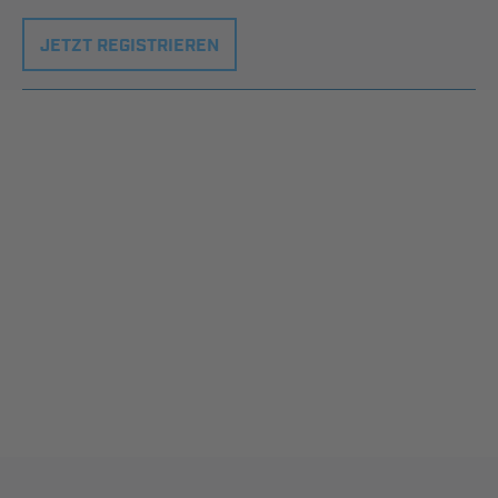
JETZT REGISTRIEREN