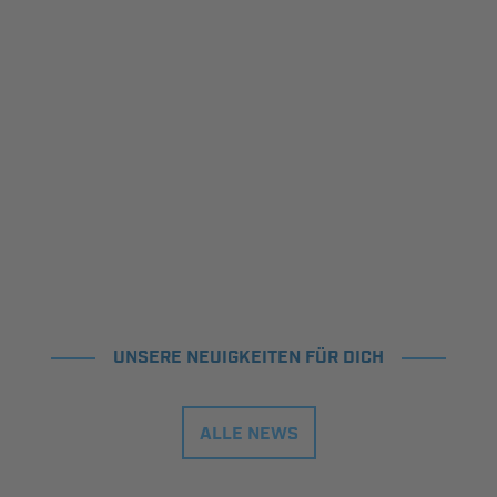
UNSERE NEUIGKEITEN FÜR DICH
ALLE NEWS