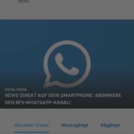
öffnen.
SOCIAL MEDIA
NEWS DIREKT AUF DEIN SMARTPHONE: ABONNIERE
DEN BFV-WHATSAPP-KANAL!
Aktueller Kader
Neuzugänge
Abgänge