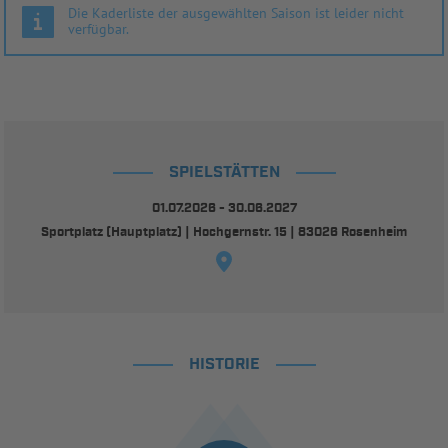
Die Kaderliste der ausgewählten Saison ist leider nicht
verfügbar.
SPIELSTÄTTEN
01.07.2026 - 30.06.2027
Sportplatz (Hauptplatz) | Hochgernstr. 15 | 83026 Rosenheim
HISTORIE