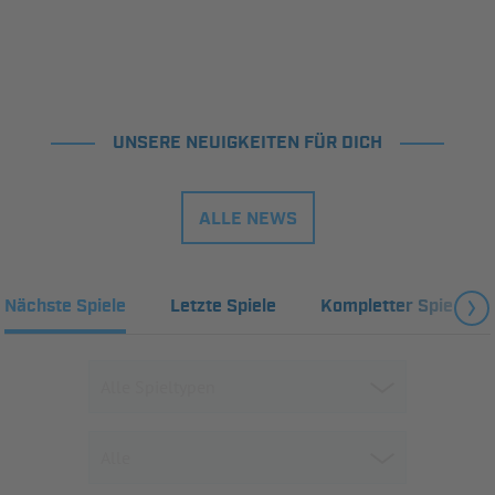
UNSERE NEUIGKEITEN FÜR DICH
ALLE NEWS
Nächste Spiele
Letzte Spiele
Kompletter Spielplan