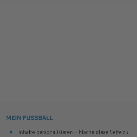
MEIN FUSSBALL
Inhalte personalisieren – Mache diese Seite zu