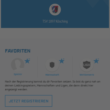
TSV 1897 Kösching
FAVORITEN
Spieler
Mannschaft
Wettbewerb
Nach der Registrierung kannst du dir Favoriten setzen. So bist du ganz nah an
deinen Lieblingsspielern, Mannschaften und Ligen, die dann direkt hier
angezeigt werden.
JETZT REGISTRIEREN