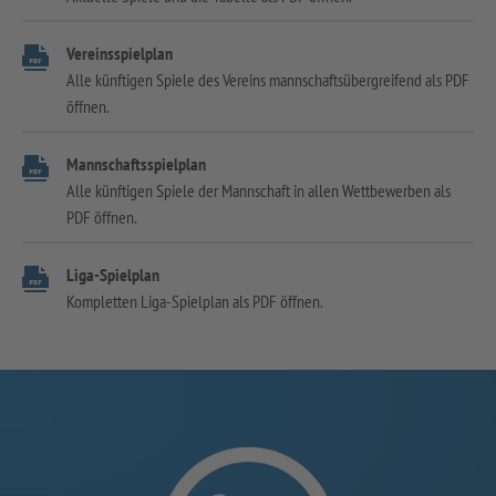
Vereinsspielplan
Alle künftigen Spiele des Vereins mannschaftsübergreifend als PDF
öffnen.
Mannschaftsspielplan
Alle künftigen Spiele der Mannschaft in allen Wettbewerben als
PDF öffnen.
Liga-Spielplan
Kompletten Liga-Spielplan als PDF öffnen.