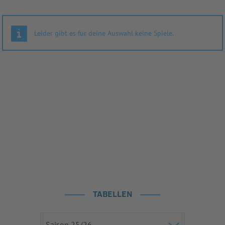
Leider gibt es für deine Auswahl keine Spiele.
TABELLEN