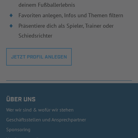
deinem Fußballerlebnis
Favoriten anlegen, Infos und Themen filtern
Präsentiere dich als Spieler, Trainer oder
Schiedsrichter
JETZT PROFIL ANLEGEN
ÜBER UNS
Wer wir sind & wofür wir stehen
Geschäftsstellen und Ansprechpartner
Sponsoring