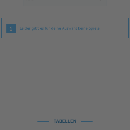
Leider gibt es für deine Auswahl keine Spiele.
TABELLEN