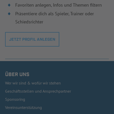
Favoriten anlegen, Infos und Themen filtern
Präsentiere dich als Spieler, Trainer oder
Schiedsrichter
JETZT PROFIL ANLEGEN
ÜBER UNS
Wer wir sind & wofür wir stehen
Geschäftsstellen und Ansprechpartner
Sponsoring
Vereinsunterstützung