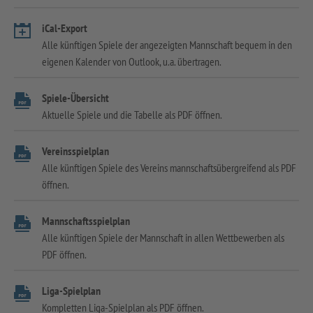
iCal-Export
Alle künftigen Spiele der angezeigten Mannschaft bequem in den
eigenen Kalender von Outlook, u.a. übertragen.
Spiele-Übersicht
Aktuelle Spiele und die Tabelle als PDF öffnen.
Vereinsspielplan
Alle künftigen Spiele des Vereins mannschaftsübergreifend als PDF
öffnen.
Mannschaftsspielplan
Alle künftigen Spiele der Mannschaft in allen Wettbewerben als
PDF öffnen.
Liga-Spielplan
Kompletten Liga-Spielplan als PDF öffnen.