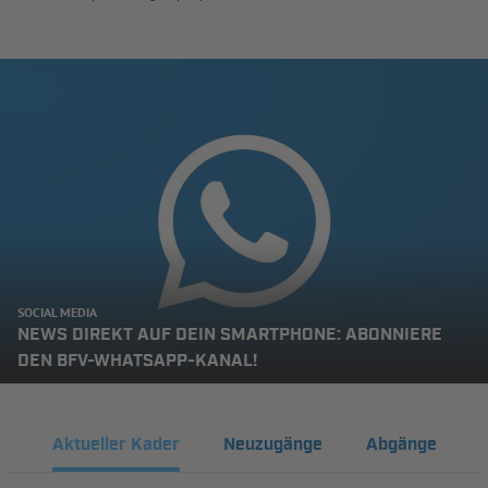
SOCIAL MEDIA
NEWS DIREKT AUF DEIN SMARTPHONE: ABONNIERE
DEN BFV-WHATSAPP-KANAL!
Aktueller Kader
Neuzugänge
Abgänge