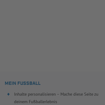
MEIN FUSSBALL
Inhalte personalisieren – Mache diese Seite zu
deinem Fußballerlebnis