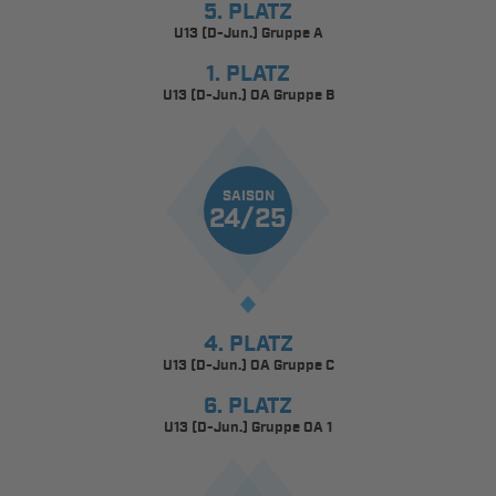
5. PLATZ
U13 (D-Jun.) Gruppe A
1. PLATZ
U13 (D-Jun.) OA Gruppe B
SAISON
24/25
4. PLATZ
U13 (D-Jun.) OA Gruppe C
6. PLATZ
U13 (D-Jun.) Gruppe OA 1