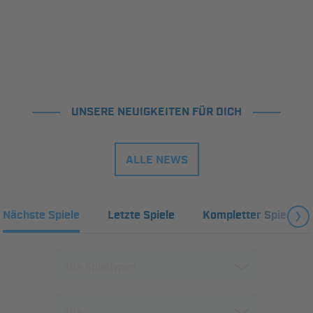
UNSERE NEUIGKEITEN FÜR DICH
ALLE NEWS
Nächste Spiele
Letzte Spiele
Kompletter Spielplan