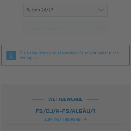
Die Kaderliste der ausgewählten Saison ist leider nicht
verfügbar.
WETTBEWERBE
FS/DJ/K-FS/ALGÄU/1
ZUM WETTBEWERB