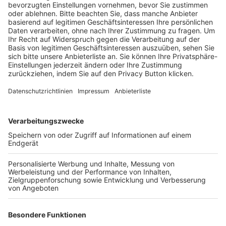
BFV-Geschäftsstellen
Trainerbörse
Login SpielPlus
FOLGE DEM BFV
TOP-VEREINE
TOP-PARTNER