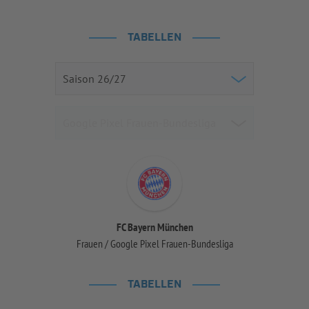
TABELLEN
FC Bayern München
Frauen / Google Pixel Frauen-Bundesliga
TABELLEN