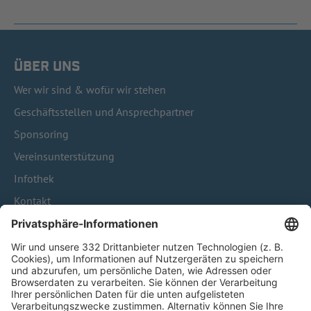
ÜBER UNS
Wer wir sind & wofür wir stehen
Geschäftsstellen und Ansprechpartner
Sponsoring
Vereinsunterstützung
Infothek
Kontakt
HÄUFIG BESUCHTE SEITEN
Pässe und Vereinswechsel
Trainerausbildung
Schulungsangebot Vereinsmitarbeiter