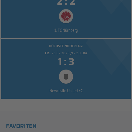


:
1. FC Nürnberg
HÖCHSTE NIEDERLAGE
FR..
25.07.2025 /17:30 Uhr


:
Newcastle United FC
FAVORITEN