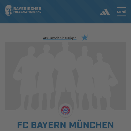
MENÜ
Jetzt einloggen
Als Favorit hinzufügen
ERGEBNISSE & WETTBEWERBE
NEUIGKEITEN
SPIELBETRIEB & VERBANDSLEBEN
AUSBILDUNG & FÖRDERUNG
DER VERBAND
FC BAYERN MÜNCHEN