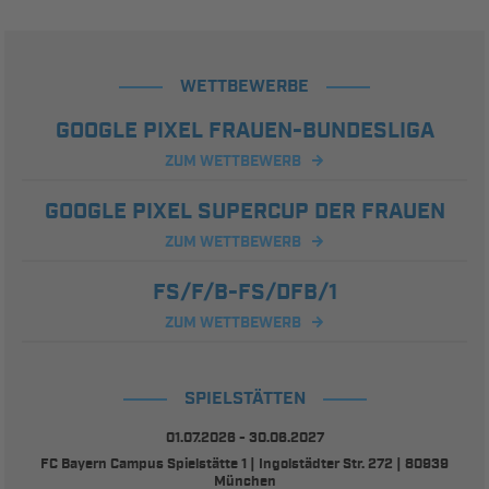
WETTBEWERBE
GOOGLE PIXEL FRAUEN-BUNDESLIGA
ZUM WETTBEWERB
GOOGLE PIXEL SUPERCUP DER FRAUEN
ZUM WETTBEWERB
FS/F/B-FS/DFB/1
ZUM WETTBEWERB
SPIELSTÄTTEN
01.07.2026 - 30.06.2027
FC Bayern Campus Spielstätte 1 | Ingolstädter Str. 272 | 80939
München