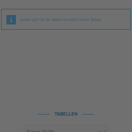
Leider gibt es für deine Auswahl keine Spiele.
TABELLEN