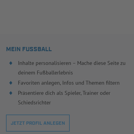
MEIN FUSSBALL
Inhalte personalisieren – Mache diese Seite zu
deinem Fußballerlebnis
Favoriten anlegen, Infos und Themen filtern
Präsentiere dich als Spieler, Trainer oder
Schiedsrichter
JETZT PROFIL ANLEGEN