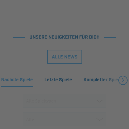
UNSERE NEUIGKEITEN FÜR DICH
ALLE NEWS
Nächste Spiele
Letzte Spiele
Kompletter Spielplan