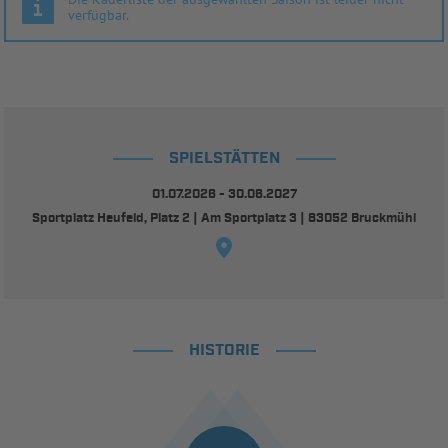
verfügbar.
SPIELSTÄTTEN
01.07.2026 - 30.06.2027
Sportplatz Heufeld, Platz 2 | Am Sportplatz 3 | 83052 Bruckmühl
HISTORIE