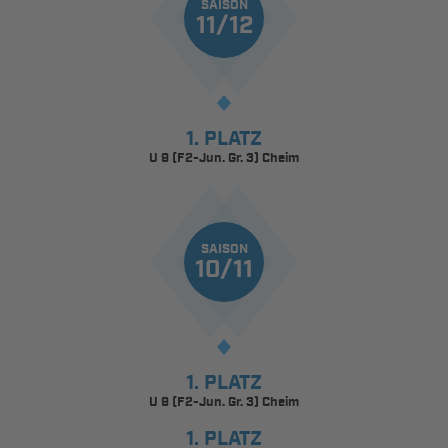
SAISON
11/12
1. PLATZ
U 9 (F2-Jun. Gr. 3) Cheim
SAISON
10/11
1. PLATZ
U 9 (F2-Jun. Gr. 3) Cheim
1. PLATZ