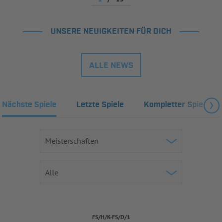
UNSERE NEUIGKEITEN FÜR DICH
ALLE NEWS
Nächste Spiele
Letzte Spiele
Kompletter Spielplan
FS/H/K-FS/D/1