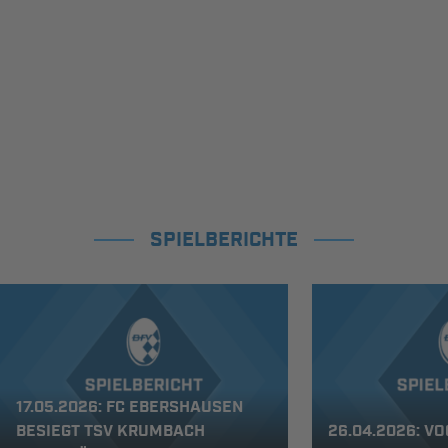
SPIELBERICHTE
17.05.2026: FC EBERSHAUSEN
BESIEGT TSV KRUMBACH
26.04.2026: V