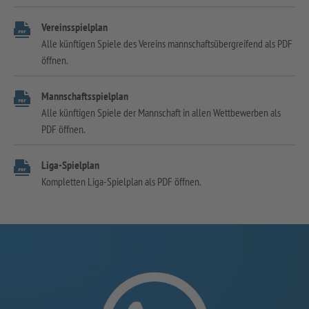
Vereinsspielplan
Alle künftigen Spiele des Vereins mannschaftsübergreifend als PDF
öffnen.
Mannschaftsspielplan
Alle künftigen Spiele der Mannschaft in allen Wettbewerben als
PDF öffnen.
Liga-Spielplan
Kompletten Liga-Spielplan als PDF öffnen.