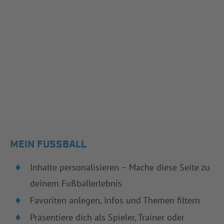
MEIN FUSSBALL
Inhalte personalisieren – Mache diese Seite zu
deinem Fußballerlebnis
Favoriten anlegen, Infos und Themen filtern
Präsentiere dich als Spieler, Trainer oder