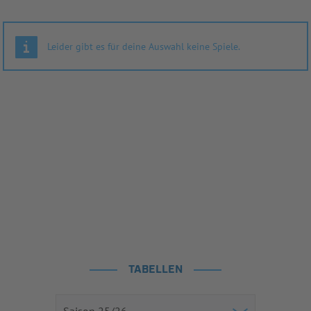
Leider gibt es für deine Auswahl keine Spiele.
TABELLEN