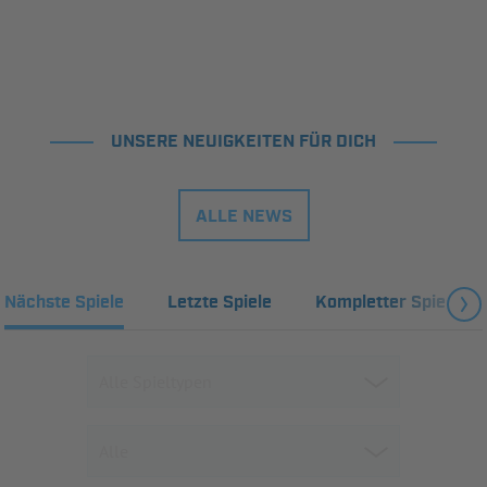
UNSERE NEUIGKEITEN FÜR DICH
ALLE NEWS
Nächste Spiele
Letzte Spiele
Kompletter Spielplan