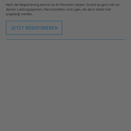
Nach der Registrierung kannst du dir Favoriten setzen. So bist du ganz nah an
deinen Lieblingsspielern, Mannschaften und Ligen, die dann direkt hier
angezeigt werden.
JETZT REGISTRIEREN