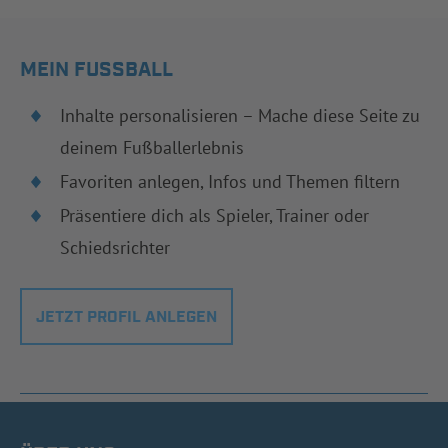
MEIN FUSSBALL
Inhalte personalisieren – Mache diese Seite zu
deinem Fußballerlebnis
Favoriten anlegen, Infos und Themen filtern
Präsentiere dich als Spieler, Trainer oder
Schiedsrichter
JETZT PROFIL ANLEGEN