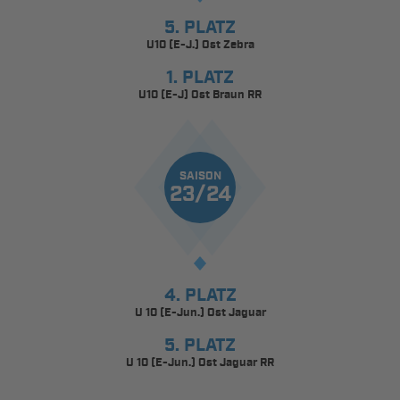
5. PLATZ
U10 (E-J.) Ost Zebra
1. PLATZ
U10 (E-J) Ost Braun RR
SAISON
23/24
4. PLATZ
U 10 (E-Jun.) Ost Jaguar
5. PLATZ
U 10 (E-Jun.) Ost Jaguar RR