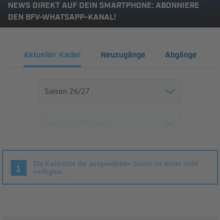
NEWS DIREKT AUF DEIN SMARTPHONE: ABONNIERE
DEN BFV-WHATSAPP-KANAL!
Aktueller Kader
Neuzugänge
Abgänge
Die Kaderliste der ausgewählten Saison ist leider nicht
verfügbar.