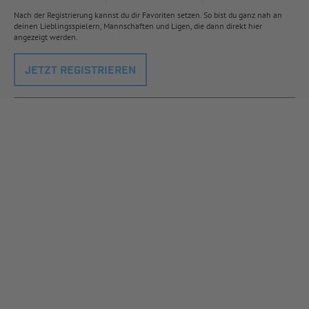
Nach der Registrierung kannst du dir Favoriten setzen. So bist du ganz nah an
deinen Lieblingsspielern, Mannschaften und Ligen, die dann direkt hier
angezeigt werden.
JETZT REGISTRIEREN