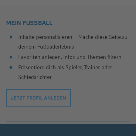
MEIN FUSSBALL
Inhalte personalisieren – Mache diese Seite zu
deinem Fußballerlebnis
Favoriten anlegen, Infos und Themen filtern
Präsentiere dich als Spieler, Trainer oder
Schiedsrichter
JETZT PROFIL ANLEGEN