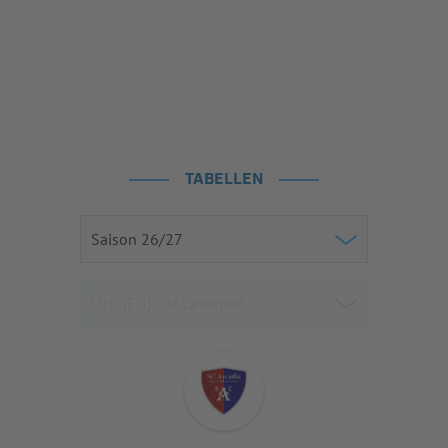
TABELLEN