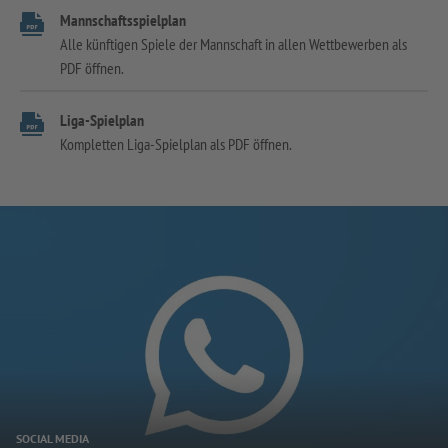
Mannschaftsspielplan
Alle künftigen Spiele der Mannschaft in allen Wettbewerben als
PDF öffnen.
Liga-Spielplan
Kompletten Liga-Spielplan als PDF öffnen.
SOCIAL MEDIA