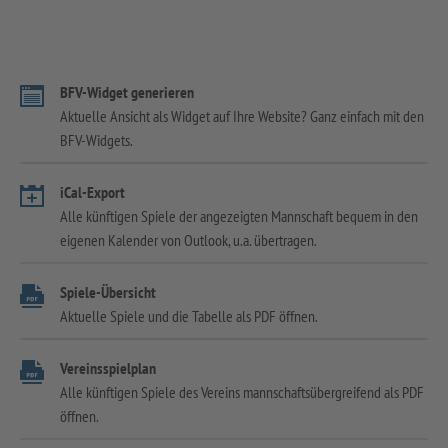
BFV-Widget generieren
Aktuelle Ansicht als Widget auf Ihre Website? Ganz einfach mit den
BFV-Widgets.
iCal-Export
Alle künftigen Spiele der angezeigten Mannschaft bequem in den
eigenen Kalender von Outlook, u.a. übertragen.
Spiele-Übersicht
Aktuelle Spiele und die Tabelle als PDF öffnen.
Vereinsspielplan
Alle künftigen Spiele des Vereins mannschaftsübergreifend als PDF
öffnen.