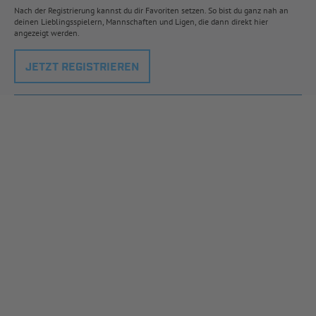
Nach der Registrierung kannst du dir Favoriten setzen. So bist du ganz nah an
deinen Lieblingsspielern, Mannschaften und Ligen, die dann direkt hier
angezeigt werden.
JETZT REGISTRIEREN