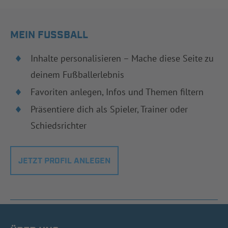
MEIN FUSSBALL
Inhalte personalisieren – Mache diese Seite zu
deinem Fußballerlebnis
Favoriten anlegen, Infos und Themen filtern
Präsentiere dich als Spieler, Trainer oder
Schiedsrichter
JETZT PROFIL ANLEGEN