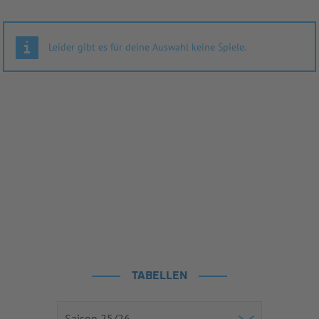
Leider gibt es für deine Auswahl keine Spiele.
TABELLEN