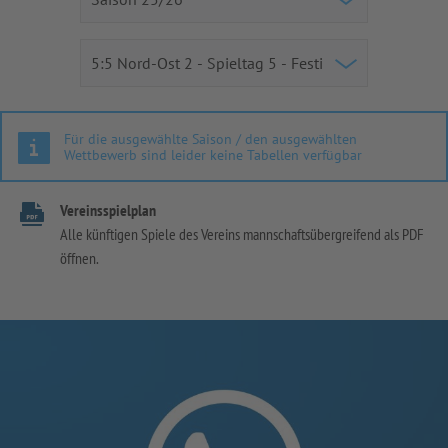
Für die ausgewählte Saison / den ausgewählten
Wettbewerb sind leider keine Tabellen verfügbar
Vereinsspielplan
Alle künftigen Spiele des Vereins mannschaftsübergreifend als PDF
öffnen.