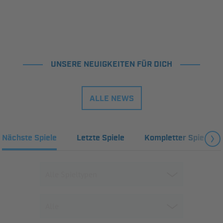
UNSERE NEUIGKEITEN FÜR DICH
ALLE NEWS
Nächste Spiele
Letzte Spiele
Kompletter Spielplan