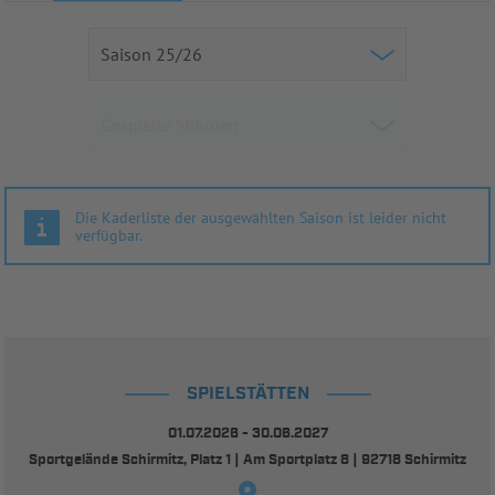
Die Kaderliste der ausgewählten Saison ist leider nicht
verfügbar.
SPIELSTÄTTEN
01.07.2026 - 30.06.2027
Sportgelände Schirmitz, Platz 1 | Am Sportplatz 8 | 92718 Schirmitz