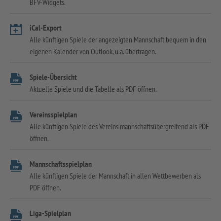
BFV-Widgets.
iCal-Export
Alle künftigen Spiele der angezeigten Mannschaft bequem in den
eigenen Kalender von Outlook, u.a. übertragen.
Spiele-Übersicht
Aktuelle Spiele und die Tabelle als PDF öffnen.
Vereinsspielplan
Alle künftigen Spiele des Vereins mannschaftsübergreifend als PDF
öffnen.
Mannschaftsspielplan
Alle künftigen Spiele der Mannschaft in allen Wettbewerben als
PDF öffnen.
Liga-Spielplan