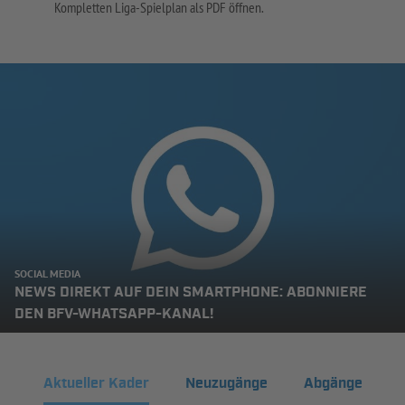
Kompletten Liga-Spielplan als PDF öffnen.
SOCIAL MEDIA
NEWS DIREKT AUF DEIN SMARTPHONE: ABONNIERE
DEN BFV-WHATSAPP-KANAL!
Aktueller Kader
Neuzugänge
Abgänge