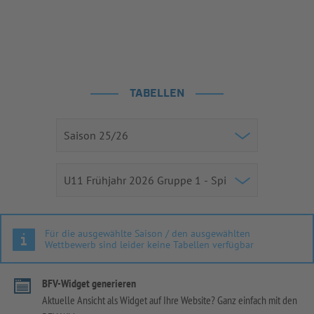
TABELLEN
Für die ausgewählte Saison / den ausgewählten
Wettbewerb sind leider keine Tabellen verfügbar
BFV-Widget generieren
Aktuelle Ansicht als Widget auf Ihre Website? Ganz einfach mit den