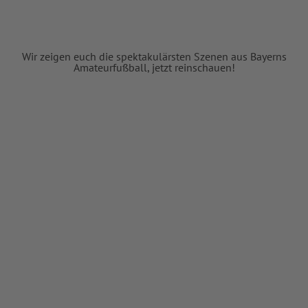
Wir zeigen euch die spektakulärsten Szenen aus Bayerns
Amateurfußball, jetzt reinschauen!