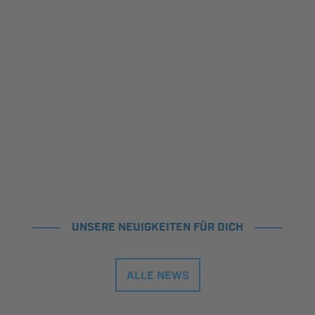
UNSERE NEUIGKEITEN FÜR DICH
ALLE NEWS