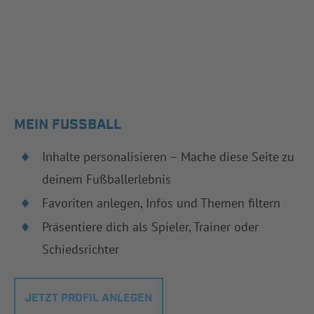
MEIN FUSSBALL
Inhalte personalisieren – Mache diese Seite zu
deinem Fußballerlebnis
Favoriten anlegen, Infos und Themen filtern
Präsentiere dich als Spieler, Trainer oder
Schiedsrichter
JETZT PROFIL ANLEGEN