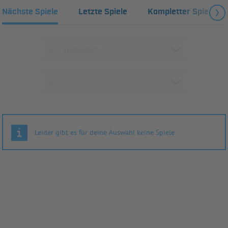
Nächste Spiele
Letzte Spiele
Kompletter Spielplan
Leider gibt es für deine Auswahl keine Spiele.