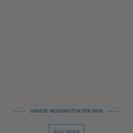
UNSERE NEUIGKEITEN FÜR DICH
ALLE NEWS