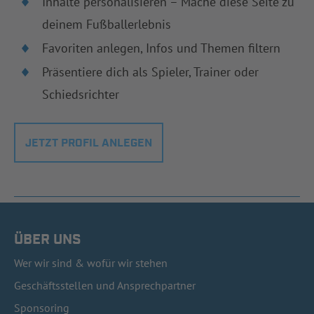
Inhalte personalisieren – Mache diese Seite zu
deinem Fußballerlebnis
Favoriten anlegen, Infos und Themen filtern
Präsentiere dich als Spieler, Trainer oder
Schiedsrichter
JETZT PROFIL ANLEGEN
ÜBER UNS
Wer wir sind & wofür wir stehen
Geschäftsstellen und Ansprechpartner
Sponsoring