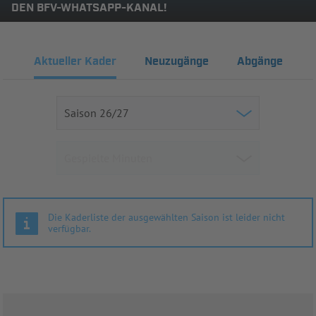
DEN BFV-WHATSAPP-KANAL!
Aktueller Kader
Neuzugänge
Abgänge
Die Kaderliste der ausgewählten Saison ist leider nicht
verfügbar.