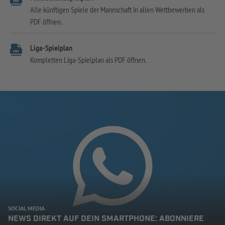
Alle künftigen Spiele der Mannschaft in allen Wettbewerben als
PDF öffnen.
Liga-Spielplan
Kompletten Liga-Spielplan als PDF öffnen.
SOCIAL MEDIA
NEWS DIREKT AUF DEIN SMARTPHONE: ABONNIERE