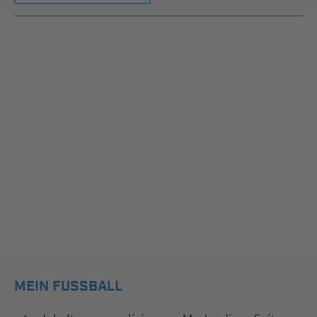
MEIN FUSSBALL