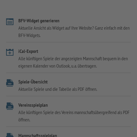
BFV-Widget generieren
Aktuelle Ansicht als Widget auf Ihre Website? Ganz einfach mit den
BFV-Widgets.
iCal-Export
Alle künftigen Spiele der angezeigten Mannschaft bequem in den
eigenen Kalender von Outlook, u.a. übertragen.
Spiele-Übersicht
Aktuelle Spiele und die Tabelle als PDF öffnen.
Vereinsspielplan
Alle künftigen Spiele des Vereins mannschaftsübergreifend als PDF
öffnen.
Mannschaftsspielplan