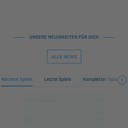
UNSERE NEUIGKEITEN FÜR DICH
ALLE NEWS
Nächste Spiele
Letzte Spiele
Kompletter Spielplan