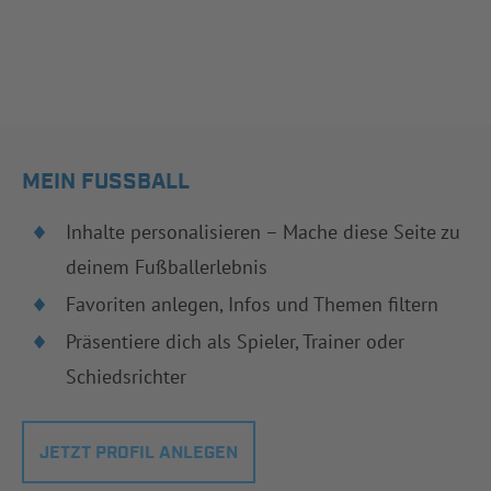
MEIN FUSSBALL
Inhalte personalisieren – Mache diese Seite zu
deinem Fußballerlebnis
Favoriten anlegen, Infos und Themen filtern
Präsentiere dich als Spieler, Trainer oder
Schiedsrichter
JETZT PROFIL ANLEGEN