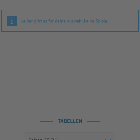
Leider gibt es für deine Auswahl keine Spiele.
TABELLEN