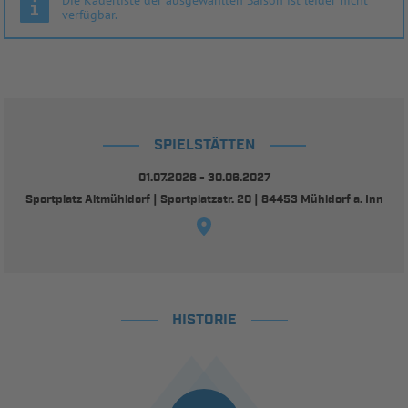
verfügbar.
SPIELSTÄTTEN
01.07.2026 - 30.06.2027
Sportplatz Altmühldorf | Sportplatzstr. 20 | 84453 Mühldorf a. Inn
HISTORIE