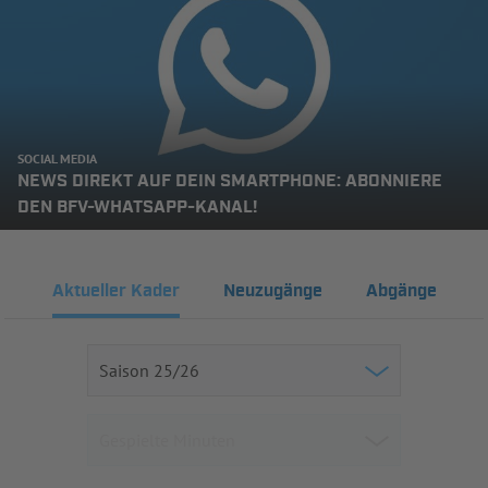
SOCIAL MEDIA
NEWS DIREKT AUF DEIN SMARTPHONE: ABONNIERE
DEN BFV-WHATSAPP-KANAL!
Aktueller Kader
Neuzugänge
Abgänge