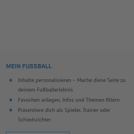
MEIN FUSSBALL
Inhalte personalisieren – Mache diese Seite zu
deinem Fußballerlebnis
Favoriten anlegen, Infos und Themen filtern
Präsentiere dich als Spieler, Trainer oder
Schiedsrichter