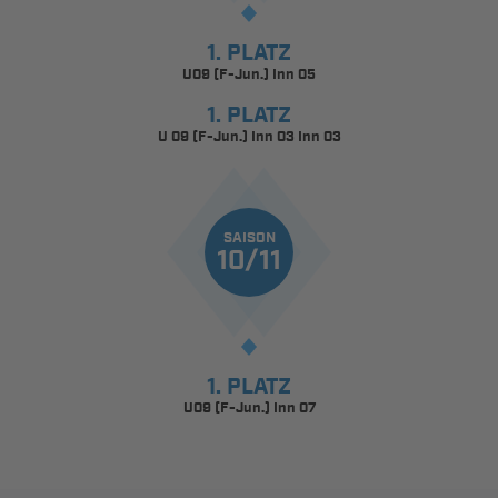
1. PLATZ
U09 (F-Jun.) Inn 05
1. PLATZ
U 09 (F-Jun.) Inn 03 Inn 03
SAISON
10/11
1. PLATZ
U09 (F-Jun.) Inn 07