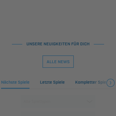
UNSERE NEUIGKEITEN FÜR DICH
ALLE NEWS
Nächste Spiele
Letzte Spiele
Kompletter Spielplan