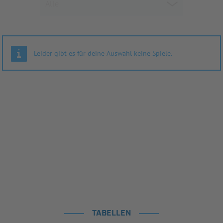
Leider gibt es für deine Auswahl keine Spiele.
TABELLEN