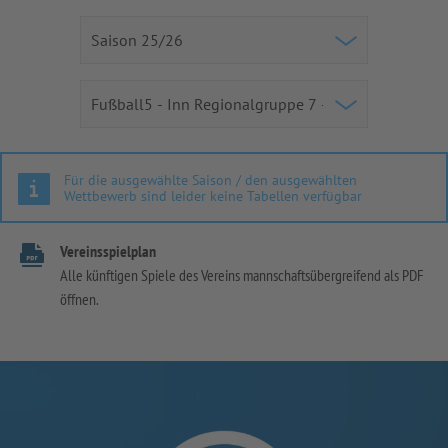
Für die ausgewählte Saison / den ausgewählten
Wettbewerb sind leider keine Tabellen verfügbar
Vereinsspielplan
Alle künftigen Spiele des Vereins mannschaftsübergreifend als PDF
öffnen.