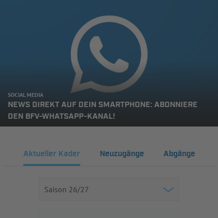
SOCIAL MEDIA
NEWS DIREKT AUF DEIN SMARTPHONE: ABONNIERE
DEN BFV-WHATSAPP-KANAL!
Aktueller Kader
Neuzugänge
Abgänge