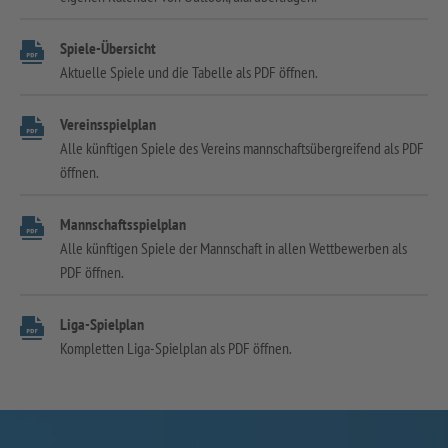
Spiele-Übersicht
Aktuelle Spiele und die Tabelle als PDF öffnen.
Vereinsspielplan
Alle künftigen Spiele des Vereins mannschaftsübergreifend als PDF
öffnen.
Mannschaftsspielplan
Alle künftigen Spiele der Mannschaft in allen Wettbewerben als
PDF öffnen.
Liga-Spielplan
Kompletten Liga-Spielplan als PDF öffnen.