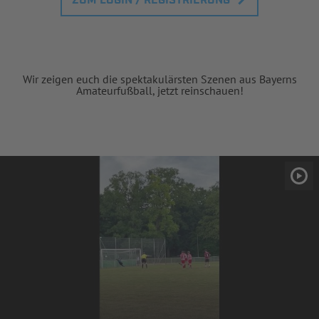
ZUM LOGIN / REGISTRIERUNG
Wir zeigen euch die spektakulärsten Szenen aus Bayerns
Amateurfußball, jetzt reinschauen!