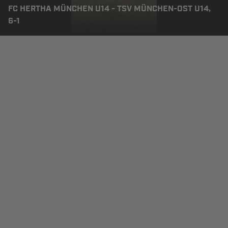
FC HERTHA MÜNCHEN U14 - TSV MÜNCHEN-OST U14,
6-1