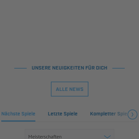
UNSERE NEUIGKEITEN FÜR DICH
ALLE NEWS
Nächste Spiele
Letzte Spiele
Kompletter Spielplan