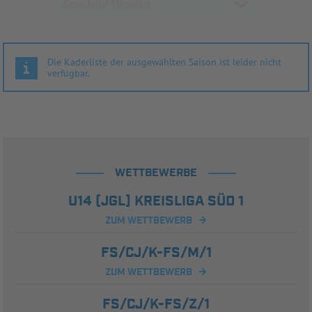
Die Kaderliste der ausgewählten Saison ist leider nicht
verfügbar.
WETTBEWERBE
U14 (JGL) KREISLIGA SÜD 1
ZUM WETTBEWERB
FS/CJ/K-FS/M/1
ZUM WETTBEWERB
FS/CJ/K-FS/Z/1