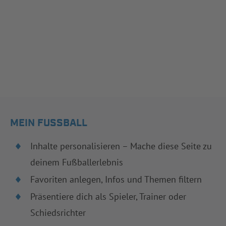
MEIN FUSSBALL
Inhalte personalisieren – Mache diese Seite zu
deinem Fußballerlebnis
Favoriten anlegen, Infos und Themen filtern
Präsentiere dich als Spieler, Trainer oder
Schiedsrichter