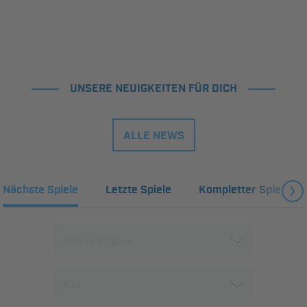
UNSERE NEUIGKEITEN FÜR DICH
ALLE NEWS
Nächste Spiele
Letzte Spiele
Kompletter Spielplan