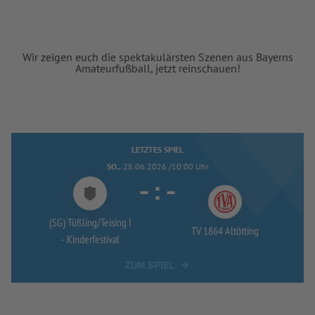
Wir zeigen euch die spektakulärsten Szenen aus Bayerns
Amateurfußball, jetzt reinschauen!
LETZTES SPIEL
SO..
28.06.2026 /10:00 Uhr
-
:
-
(SG) Tüßling/
Teising I
TV 1864 Altötting
-
Kinderfestival
ZUM SPIEL