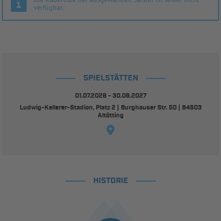
verfügbar.
SPIELSTÄTTEN
01.07.2026 - 30.06.2027
Ludwig-Kellerer-Stadion, Platz 2 | Burghauser Str. 50 | 84503
Altötting
HISTORIE