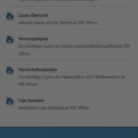
Spiele-Übersicht
Aktuelle Spiele und die Tabelle als PDF öffnen.
Vereinsspielplan
Alle künftigen Spiele des Vereins mannschaftsübergreifend als PDF
öffnen.
Mannschaftsspielplan
Alle künftigen Spiele der Mannschaft in allen Wettbewerben als
PDF öffnen.
Liga-Spielplan
Kompletten Liga-Spielplan als PDF öffnen.