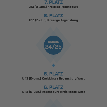
7. PLATZ
U13 (D-Jun.) Kreisliga Regensburg
8. PLATZ
U13 (D-Jun) Kreisliga Regensburg
SAISON
24/25
6. PLATZ
U 13 (D-Jun.) Kreisklasse Regensburg West
6. PLATZ
U 13 (D-Jun.) Regensburg Kreisklasse West