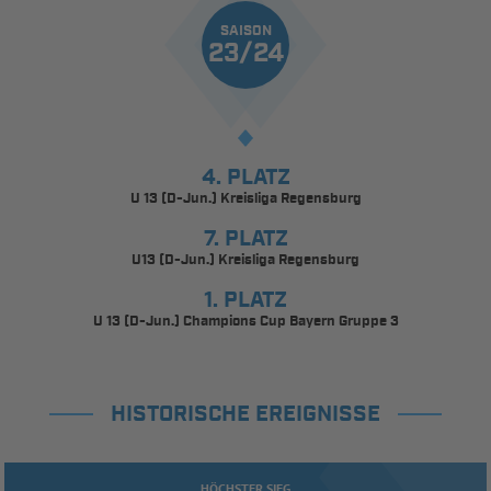
SAISON
23/24
4. PLATZ
U 13 (D-Jun.) Kreisliga Regensburg
7. PLATZ
U13 (D-Jun.) Kreisliga Regensburg
1. PLATZ
U 13 (D-Jun.) Champions Cup Bayern Gruppe 3
HISTORISCHE EREIGNISSE
HÖCHSTER SIEG