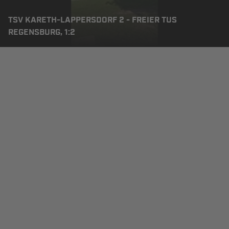
TSV KARETH-LAPPERSDORF 2 - FREIER TUS
REGENSBURG, 1:2