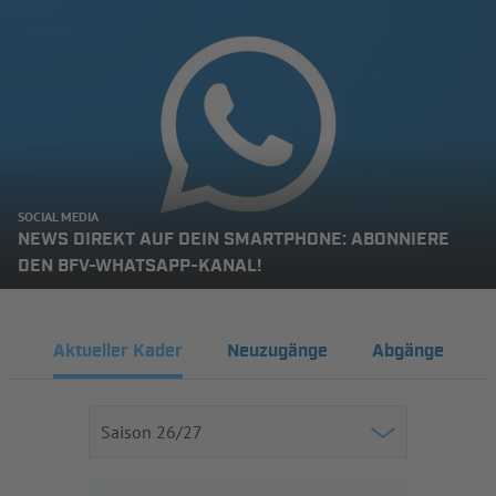
SOCIAL MEDIA
NEWS DIREKT AUF DEIN SMARTPHONE: ABONNIERE
DEN BFV-WHATSAPP-KANAL!
Aktueller Kader
Neuzugänge
Abgänge