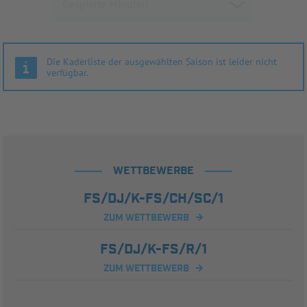
Die Kaderliste der ausgewählten Saison ist leider nicht
verfügbar.
WETTBEWERBE
FS/DJ/K-FS/CH/SC/1
ZUM WETTBEWERB
FS/DJ/K-FS/R/1
ZUM WETTBEWERB