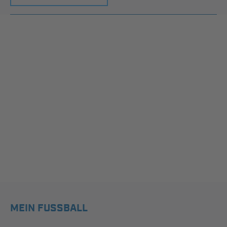
MEIN FUSSBALL