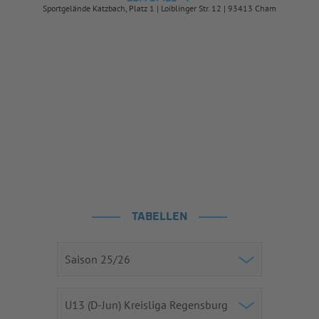
Sportgelände Katzbach, Platz 1 | Loiblinger Str. 12 | 93413 Cham
TABELLEN