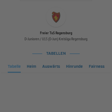
Freier TuS Regensburg
D-Junioren / U13 (D-Jun) Kreisliga Regensburg
TABELLEN
Tabelle
Heim
Auswärts
Hinrunde
Fairness