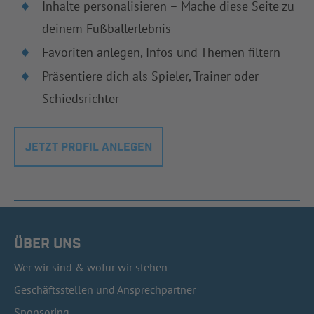
Inhalte personalisieren – Mache diese Seite zu
deinem Fußballerlebnis
Favoriten anlegen, Infos und Themen filtern
Präsentiere dich als Spieler, Trainer oder
Schiedsrichter
JETZT PROFIL ANLEGEN
ÜBER UNS
Wer wir sind & wofür wir stehen
Geschäftsstellen und Ansprechpartner
Sponsoring