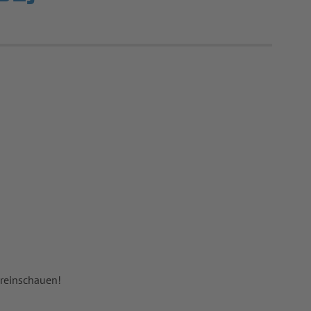
 reinschauen!