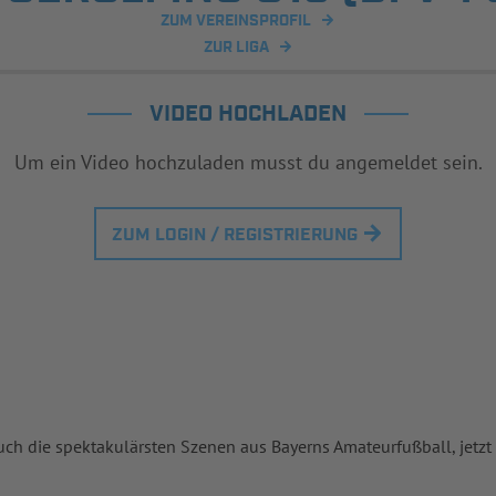
ZUM VEREINSPROFIL
ZUR LIGA
VIDEO HOCHLADEN
Um ein Video hochzuladen musst du angemeldet sein.
ZUM LOGIN / REGISTRIERUNG
uch die spektakulärsten Szenen aus Bayerns Amateurfußball, jetzt