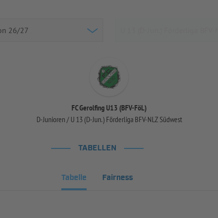
FC Gerolfing U13 (BFV-FöL)
D-Junioren / U 13 (D-Jun.) Förderliga BFV-NLZ Südwest
TABELLEN
Tabelle
Fairness