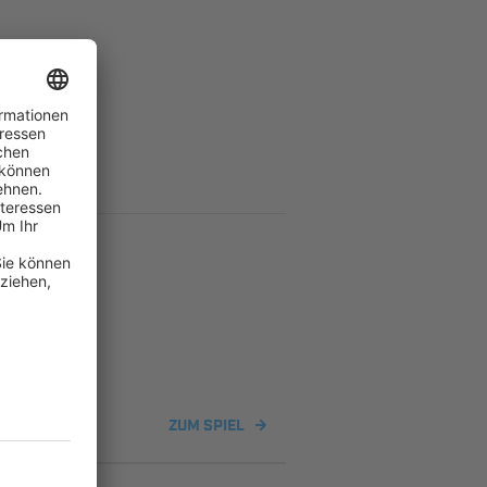
ZUM SPIEL