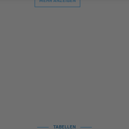
MEHR ANZEIGEN
TABELLEN