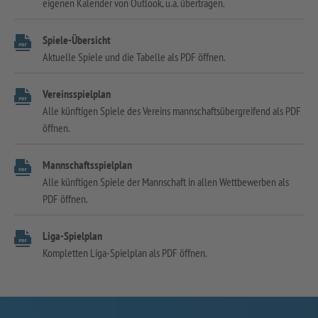
eigenen Kalender von Outlook, u.a. übertragen.
Spiele-Übersicht
Aktuelle Spiele und die Tabelle als PDF öffnen.
Vereinsspielplan
Alle künftigen Spiele des Vereins mannschaftsübergreifend als PDF
öffnen.
Mannschaftsspielplan
Alle künftigen Spiele der Mannschaft in allen Wettbewerben als
PDF öffnen.
Liga-Spielplan
Kompletten Liga-Spielplan als PDF öffnen.