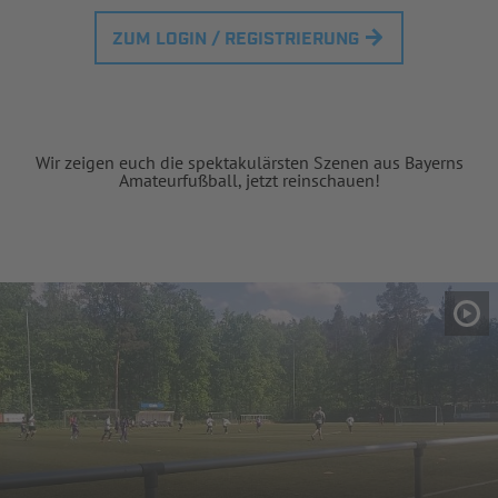
ZUM LOGIN / REGISTRIERUNG
Wir zeigen euch die spektakulärsten Szenen aus Bayerns
Amateurfußball, jetzt reinschauen!