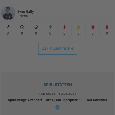
Evros Gally
Deutsch
0
0
0
0
0
0
0
0
ALLE ANZEIGEN
SPIELSTÄTTEN
14.07.2026 - 30.06.2027
Sportanlage Altendorf, Platz 1 | Am Sportplatz 1 | 96146 Altendorf