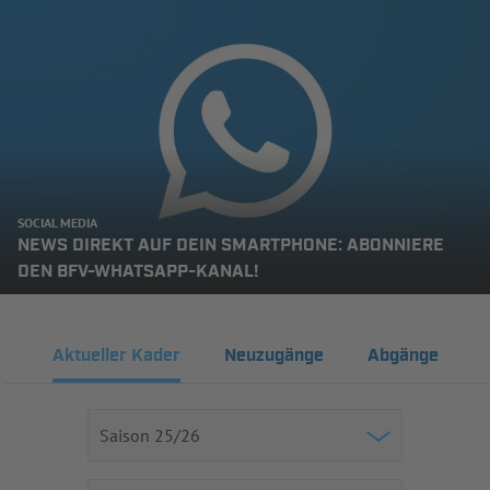
SOCIAL MEDIA
NEWS DIREKT AUF DEIN SMARTPHONE: ABONNIERE
DEN BFV-WHATSAPP-KANAL!
Aktueller Kader
Neuzugänge
Abgänge