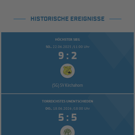
HISTORISCHE EREIGNISSE
HÖCHSTER SIEG
SO..
22.06.2025 /11:00 Uhr


:
(SG) SV Kirchahorn
TORREICHSTES UNENTSCHIEDEN
DO..
18.06.2026 /18:00 Uhr


: