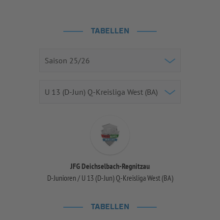
TABELLEN
JFG Deichselbach-Regnitzau
D-Junioren / U 13 (D-Jun) Q-Kreisliga West (BA)
TABELLEN