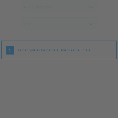
Leider gibt es für deine Auswahl keine Spiele.