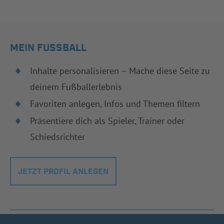
MEIN FUSSBALL
Inhalte personalisieren – Mache diese Seite zu
deinem Fußballerlebnis
Favoriten anlegen, Infos und Themen filtern
Präsentiere dich als Spieler, Trainer oder
Schiedsrichter
JETZT PROFIL ANLEGEN