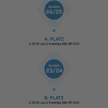
SAISON
24/25
4. PLATZ
U 13 (D-Jun.) Kreisliga (BA/BT-KU)
SAISON
23/24
9. PLATZ
U 13 (D-Jun.) Kreisliga (BA/BT-KU)