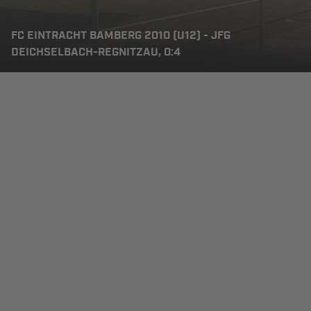
FC EINTRACHT BAMBERG 2010 (U12) - JFG
DEICHSELBACH-REGNITZAU, 0:4