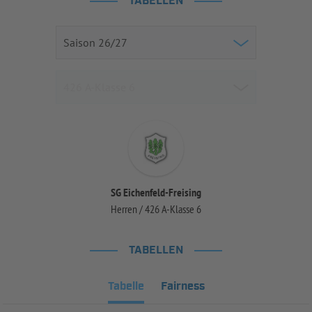
TABELLEN
SG Eichenfeld-Freising
Herren / 426 A-Klasse 6
TABELLEN
Tabelle
Fairness