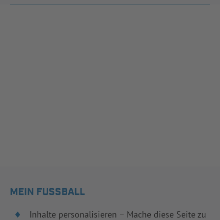
MEIN FUSSBALL
Inhalte personalisieren – Mache diese Seite zu