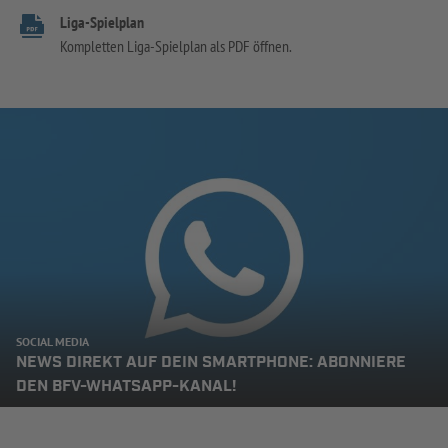
Liga-Spielplan
Kompletten Liga-Spielplan als PDF öffnen.
SOCIAL MEDIA
NEWS DIREKT AUF DEIN SMARTPHONE: ABONNIERE
DEN BFV-WHATSAPP-KANAL!