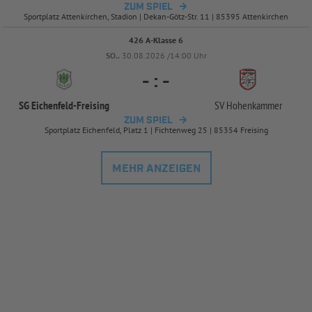
ZUM SPIEL
Sportplatz Attenkirchen, Stadion | Dekan-Götz-Str. 11 | 85395 Attenkirchen
426 A-Klasse 6
SO..
30.08.2026 /14:00 Uhr
-
:
-
SG Eichenfeld-
Freising
SV Hohenkammer
ZUM SPIEL
Sportplatz Eichenfeld, Platz 1 | Fichtenweg 25 | 85354 Freising
MEHR ANZEIGEN