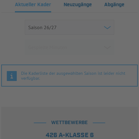
Aktueller Kader
Neuzugänge
Abgänge
Die Kaderliste der ausgewählten Saison ist leider nicht
verfügbar.
WETTBEWERBE
426 A-KLASSE 6