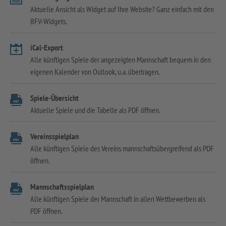
Aktuelle Ansicht als Widget auf Ihre Website? Ganz einfach mit den
BFV-Widgets.
iCal-Export
Alle künftigen Spiele der angezeigten Mannschaft bequem in den
eigenen Kalender von Outlook, u.a. übertragen.
Spiele-Übersicht
Aktuelle Spiele und die Tabelle als PDF öffnen.
Vereinsspielplan
Alle künftigen Spiele des Vereins mannschaftsübergreifend als PDF
öffnen.
Mannschaftsspielplan
Alle künftigen Spiele der Mannschaft in allen Wettbewerben als
PDF öffnen.