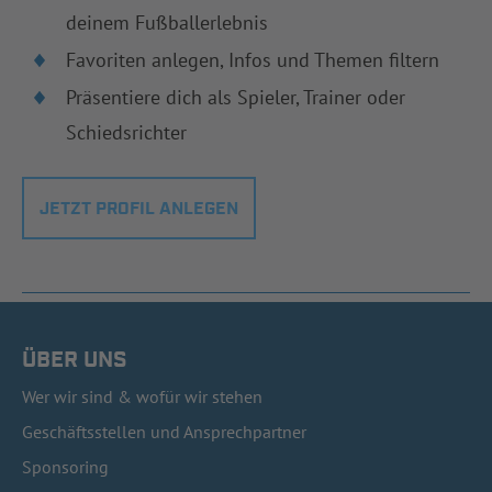
deinem Fußballerlebnis
Favoriten anlegen, Infos und Themen filtern
Präsentiere dich als Spieler, Trainer oder
Schiedsrichter
JETZT PROFIL ANLEGEN
ÜBER UNS
Wer wir sind & wofür wir stehen
Geschäftsstellen und Ansprechpartner
Sponsoring