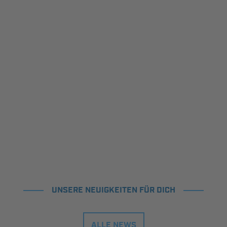
UNSERE NEUIGKEITEN FÜR DICH
ALLE NEWS