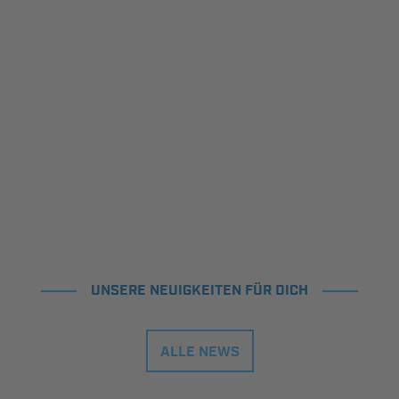
UNSERE NEUIGKEITEN FÜR DICH
ALLE NEWS