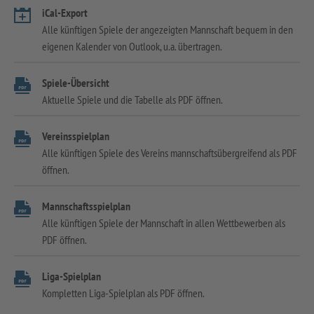
iCal-Export
Alle künftigen Spiele der angezeigten Mannschaft bequem in den
eigenen Kalender von Outlook, u.a. übertragen.
Spiele-Übersicht
Aktuelle Spiele und die Tabelle als PDF öffnen.
Vereinsspielplan
Alle künftigen Spiele des Vereins mannschaftsübergreifend als PDF
öffnen.
Mannschaftsspielplan
Alle künftigen Spiele der Mannschaft in allen Wettbewerben als
PDF öffnen.
Liga-Spielplan
Kompletten Liga-Spielplan als PDF öffnen.