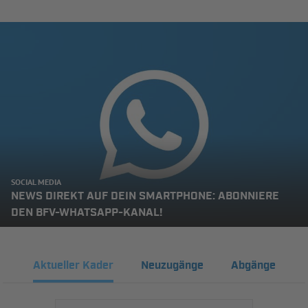
SOCIAL MEDIA
NEWS DIREKT AUF DEIN SMARTPHONE: ABONNIERE
DEN BFV-WHATSAPP-KANAL!
Aktueller Kader
Neuzugänge
Abgänge