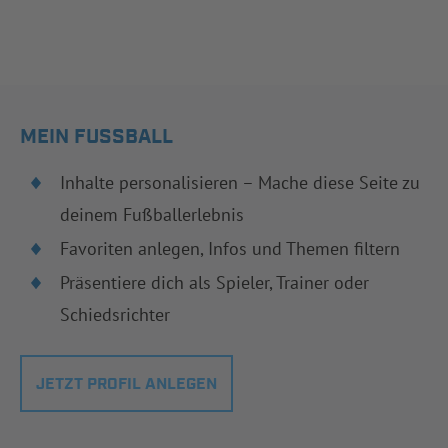
MEIN FUSSBALL
Inhalte personalisieren – Mache diese Seite zu
deinem Fußballerlebnis
Favoriten anlegen, Infos und Themen filtern
Präsentiere dich als Spieler, Trainer oder
Schiedsrichter
JETZT PROFIL ANLEGEN