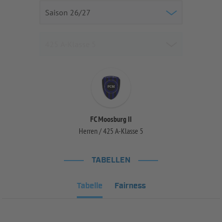
FC Moosburg II
Herren / 425 A-Klasse 5
TABELLEN
Tabelle
Fairness