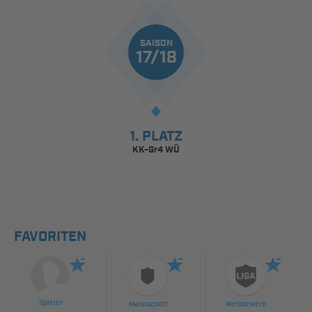
SAISON
17/18
1. PLATZ
KK-Gr4 WÜ
FAVORITEN
Spieler
Mannschaft
Wettbewerb