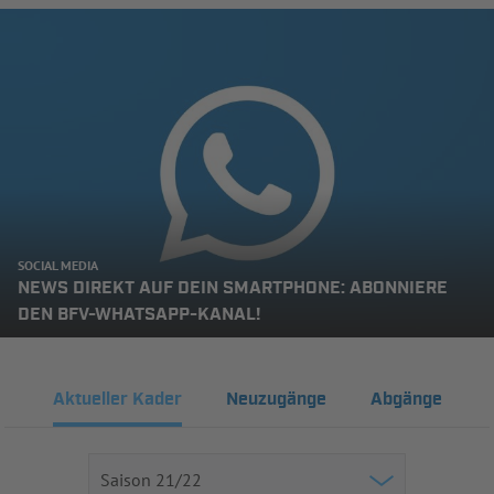
SOCIAL MEDIA
NEWS DIREKT AUF DEIN SMARTPHONE: ABONNIERE
DEN BFV-WHATSAPP-KANAL!
Aktueller Kader
Neuzugänge
Abgänge