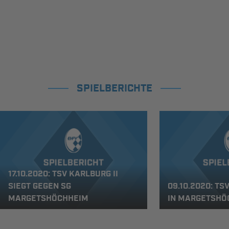
SPIELBERICHTE
17.10.2020: TSV KARLBURG II
SIEGT GEGEN SG
09.10.2020: TS
MARGETSHÖCHHEIM
IN MARGETSHÖ