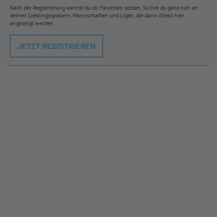
Nach der Registrierung kannst du dir Favoriten setzen. So bist du ganz nah an
deinen Lieblingsspielern, Mannschaften und Ligen, die dann direkt hier
angezeigt werden.
JETZT REGISTRIEREN