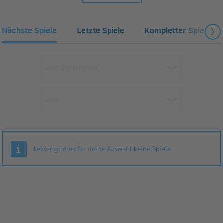
Nächste Spiele
Letzte Spiele
Kompletter Spielplan
Leider gibt es für deine Auswahl keine Spiele.