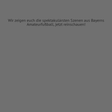
Wir zeigen euch die spektakulärsten Szenen aus Bayerns
Amateurfußball, jetzt reinschauen!