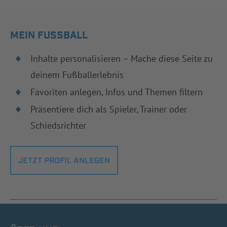
MEIN FUSSBALL
Inhalte personalisieren – Mache diese Seite zu
deinem Fußballerlebnis
Favoriten anlegen, Infos und Themen filtern
Präsentiere dich als Spieler, Trainer oder
Schiedsrichter
JETZT PROFIL ANLEGEN