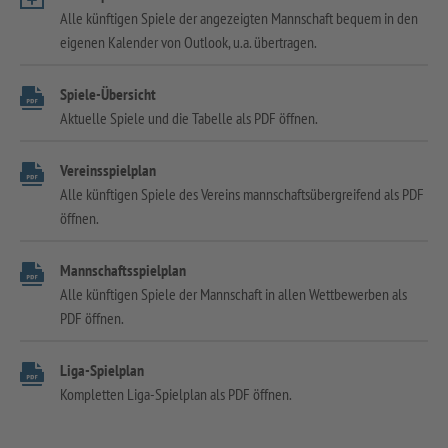
Alle künftigen Spiele der angezeigten Mannschaft bequem in den
eigenen Kalender von Outlook, u.a. übertragen.
Spiele-Übersicht
Aktuelle Spiele und die Tabelle als PDF öffnen.
Vereinsspielplan
Alle künftigen Spiele des Vereins mannschaftsübergreifend als PDF
öffnen.
Mannschaftsspielplan
Alle künftigen Spiele der Mannschaft in allen Wettbewerben als
PDF öffnen.
Liga-Spielplan
Kompletten Liga-Spielplan als PDF öffnen.