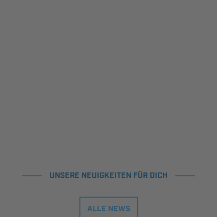
UNSERE NEUIGKEITEN FÜR DICH
ALLE NEWS