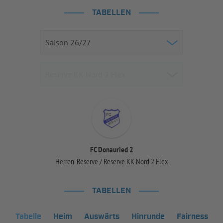
TABELLEN
FC Donauried 2
Herren-Reserve / Reserve KK Nord 2 Flex
TABELLEN
Tabelle
Heim
Auswärts
Hinrunde
Fairness