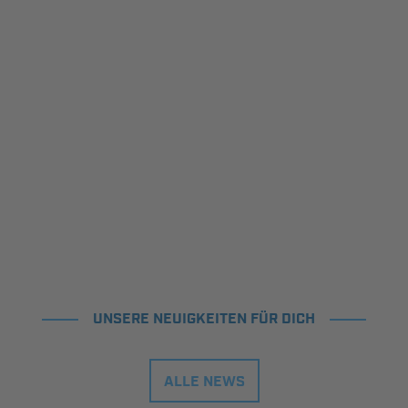
UNSERE NEUIGKEITEN FÜR DICH
ALLE NEWS