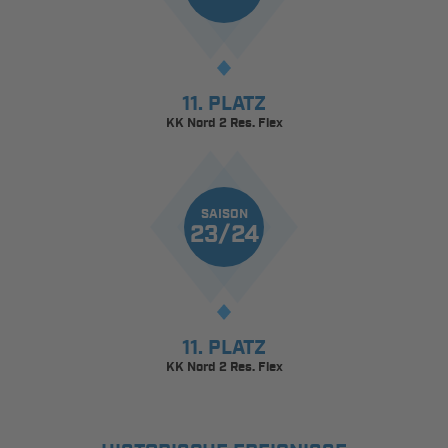
11. PLATZ
KK Nord 2 Res. Flex
SAISON
23/24
11. PLATZ
KK Nord 2 Res. Flex