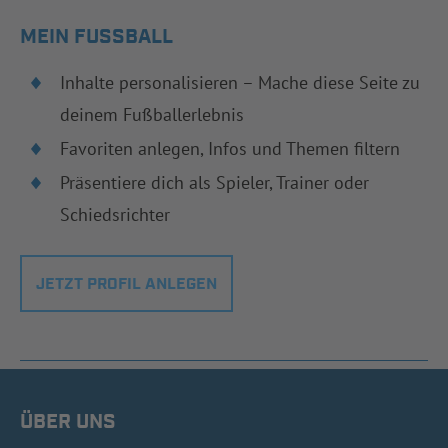
MEIN FUSSBALL
Inhalte personalisieren – Mache diese Seite zu
deinem Fußballerlebnis
Favoriten anlegen, Infos und Themen filtern
Präsentiere dich als Spieler, Trainer oder
Schiedsrichter
JETZT PROFIL ANLEGEN
ÜBER UNS