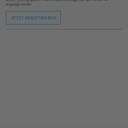
angezeigt werden.
JETZT REGISTRIEREN