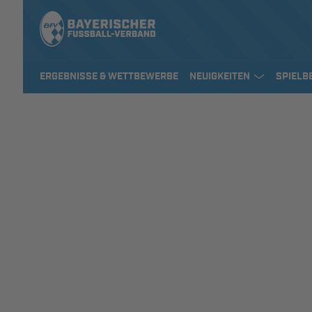
ERGEBNISSE & WETTBEWERBE
NEUIGKEITEN
SPIELB