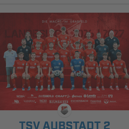
TSV AUBSTADT 2