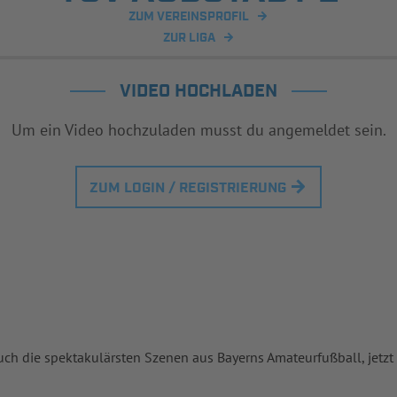
ZUM VEREINSPROFIL
ZUR LIGA
VIDEO HOCHLADEN
Um ein Video hochzuladen musst du angemeldet sein.
ZUM LOGIN / REGISTRIERUNG
uch die spektakulärsten Szenen aus Bayerns Amateurfußball, jetzt