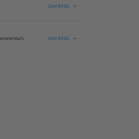
ZUM SPIEL
wemmelsbach
ZUM SPIEL