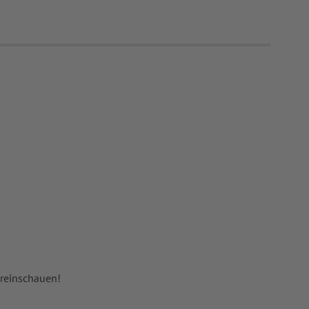
 reinschauen!