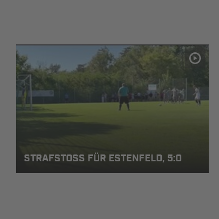
STRAFSTOSS FÜR ESTENFELD, 5:0