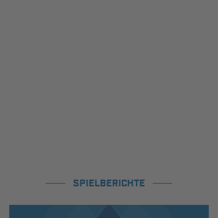
SPIELBERICHTE