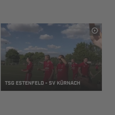
TSG ESTENFELD - SV KÜRNACH