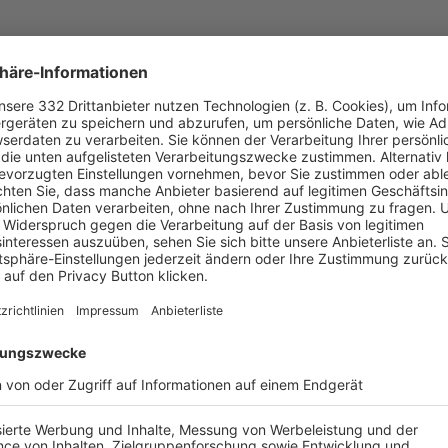
UNSERE NEUIGKEITEN FÜR DICH
ALLE NEWS