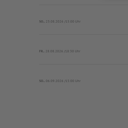
SO..
23.08.2026 /15:00 Uhr
FR..
28.08.2026 /18:30 Uhr
SO..
06.09.2026 /15:00 Uhr