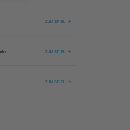
ZUM SPIEL
hofen
ZUM SPIEL
ZUM SPIEL