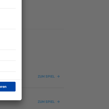
ZUM SPIEL
ZUM SPIEL