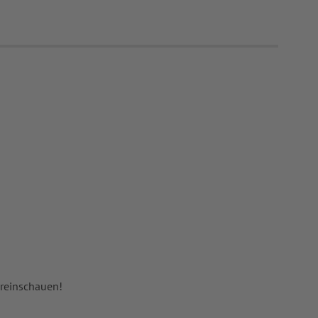
 reinschauen!