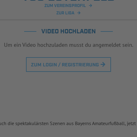
ZUM VEREINSPROFIL
ZUR LIGA
VIDEO HOCHLADEN
Um ein Video hochzuladen musst du angemeldet sein.
ZUM LOGIN / REGISTRIERUNG
uch die spektakulärsten Szenen aus Bayerns Amateurfußball, jetzt