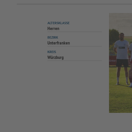
ALTERSKLASSE
Herren
BEZIRK
Unterfranken
KREIS
Würzburg