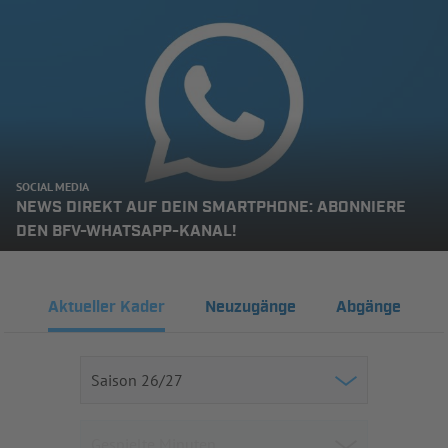
SOCIAL MEDIA
NEWS DIREKT AUF DEIN SMARTPHONE: ABONNIERE
DEN BFV-WHATSAPP-KANAL!
Aktueller Kader
Neuzugänge
Abgänge