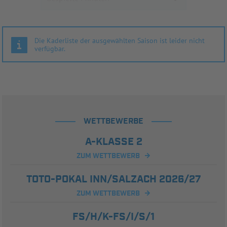
Die Kaderliste der ausgewählten Saison ist leider nicht
verfügbar.
WETTBEWERBE
A-KLASSE 2
ZUM WETTBEWERB
TOTO-POKAL INN/SALZACH 2026/27
ZUM WETTBEWERB
FS/H/K-FS/I/S/1