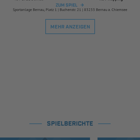
ZUM SPIEL
Sportanlage Bernau, Platz 1 | Buchenstr. 21 | 83233 Bernau a. Chiemsee
MEHR ANZEIGEN
SPIELBERICHTE