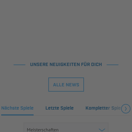
UNSERE NEUIGKEITEN FÜR DICH
ALLE NEWS
Nächste Spiele
Letzte Spiele
Kompletter Spielplan