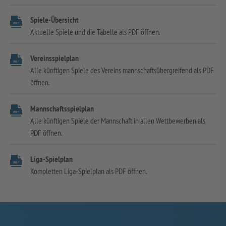
Spiele-Übersicht
Aktuelle Spiele und die Tabelle als PDF öffnen.
Vereinsspielplan
Alle künftigen Spiele des Vereins mannschaftsübergreifend als PDF
öffnen.
Mannschaftsspielplan
Alle künftigen Spiele der Mannschaft in allen Wettbewerben als
PDF öffnen.
Liga-Spielplan
Kompletten Liga-Spielplan als PDF öffnen.