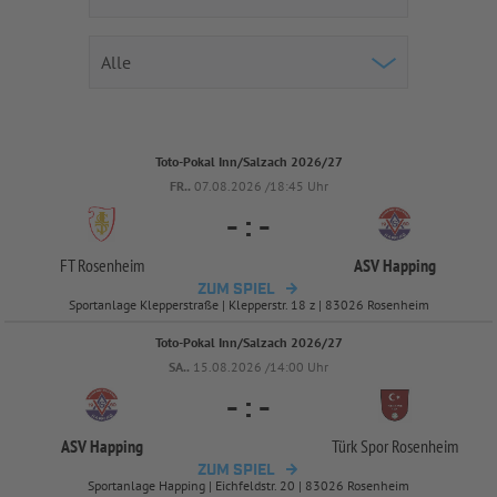
Toto-Pokal Inn/Salzach 2026/27
FR..
07.08.2026 /18:45 Uhr
-
:
-
FT Rosenheim
ASV Happing
ZUM SPIEL
Sportanlage Klepperstraße | Klepperstr. 18 z | 83026 Rosenheim
Toto-Pokal Inn/Salzach 2026/27
SA..
15.08.2026 /14:00 Uhr
-
:
-
ASV Happing
Türk Spor Rosenheim
ZUM SPIEL
Sportanlage Happing | Eichfeldstr. 20 | 83026 Rosenheim