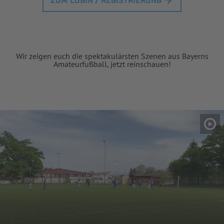
ZUM LOGIN / REGISTRIERUNG
Wir zeigen euch die spektakulärsten Szenen aus Bayerns
Amateurfußball, jetzt reinschauen!