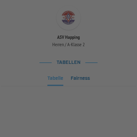
ASV Happing
Herren / A-Klasse 2
TABELLEN
Tabelle
Fairness