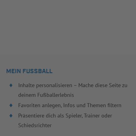
MEIN FUSSBALL
Inhalte personalisieren – Mache diese Seite zu
deinem Fußballerlebnis
Favoriten anlegen, Infos und Themen filtern
Präsentiere dich als Spieler, Trainer oder
Schiedsrichter