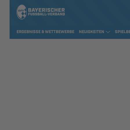
ERGEBNISSE & WETTBEWERBE
NEUIGKEITEN
SPIELB