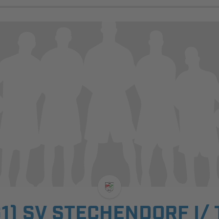
1) SV STECHENDORF I/ 