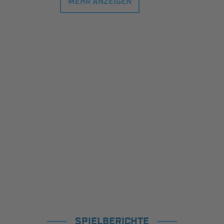
MEHR ANZEIGEN
SPIELBERICHTE