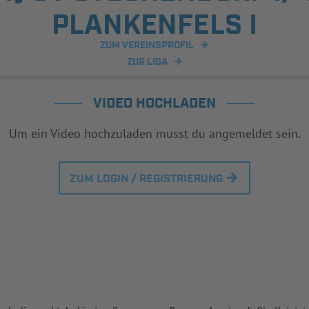
PLANKENFELS I
ZUM VEREINSPROFIL
ZUR LIGA
VIDEO HOCHLADEN
Um ein Video hochzuladen musst du angemeldet sein.
ZUM LOGIN / REGISTRIERUNG