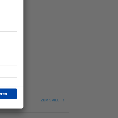
ZUM SPIEL