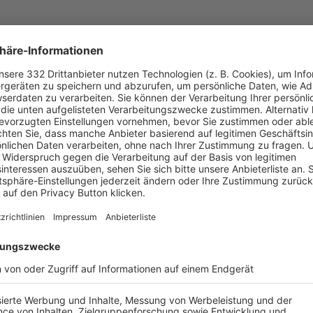
UNSERE NEUIGKEITEN FÜR DICH