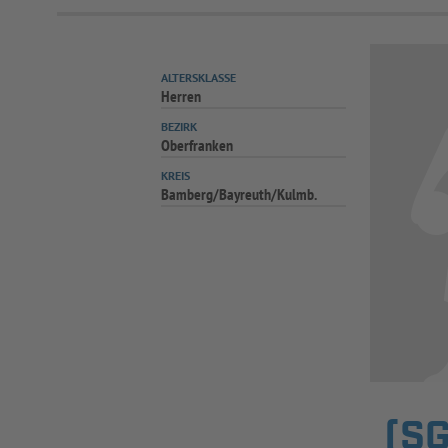
ALTERSKLASSE
Herren
BEZIRK
Oberfranken
KREIS
Bamberg/Bayreuth/Kulmb.
(SG