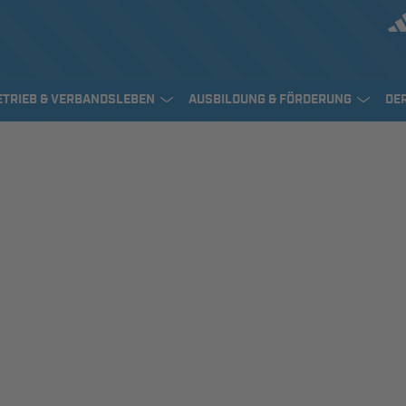
ETRIEB & VERBANDSLEBEN
AUSBILDUNG & FÖRDERUNG
DE